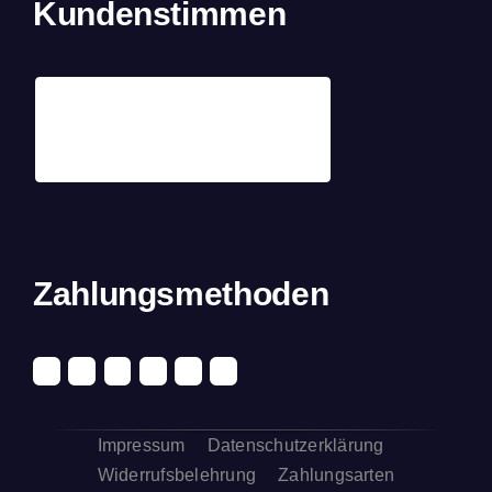
Kundenstimmen
Zahlungsmethoden
Impressum
Datenschutzerklärung
Widerrufsbelehrung
Zahlungsarten