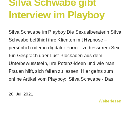
Silva Schwabe gibt
Interview im Playboy
Silva Schwabe im Playboy Die Sexualberaterin Silva
Schwabe befähigt ihre Klienten mit Hypnose –
persönlich oder in digitaler Form – zu besserem Sex.
Ein Gespräch über Lust-Blockaden aus dem
Unterbewusstsein, irre Potenz-Ideen und wie man
Frauen hilft, sich fallen zu lassen. Hier gehts zum
online Artikel vom Playboy: Silva Schwabe - Das
26. Juli 2021
Weiterlesen