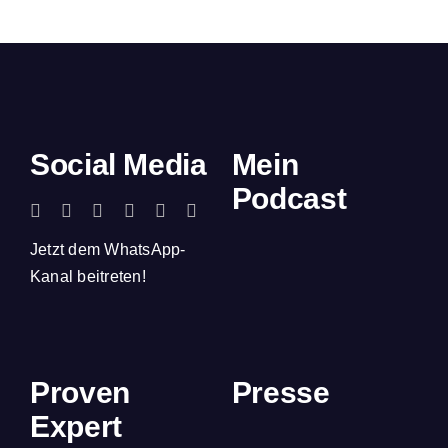
Social Media
Mein
Podcast
Jetzt dem WhatsApp-
Kanal beitreten!
Proven
Presse
Expert