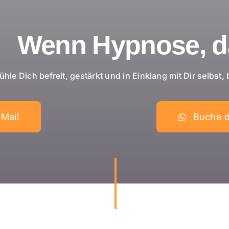
Wenn Hypnose, da
ühle Dich befreit, gestärkt und in Einklang mit Dir selbst
-Mail
Buche d