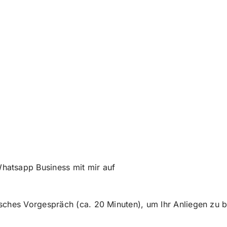
hatsapp Business mit mir auf
isches Vorgespräch (ca. 20 Minuten), um Ihr Anliegen zu 