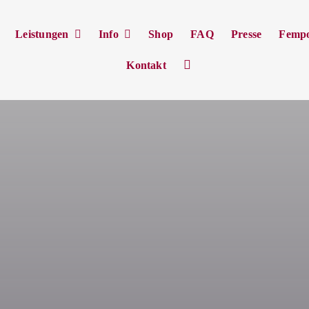
Leistungen
Info
Shop
FAQ
Presse
Femp
Kontakt