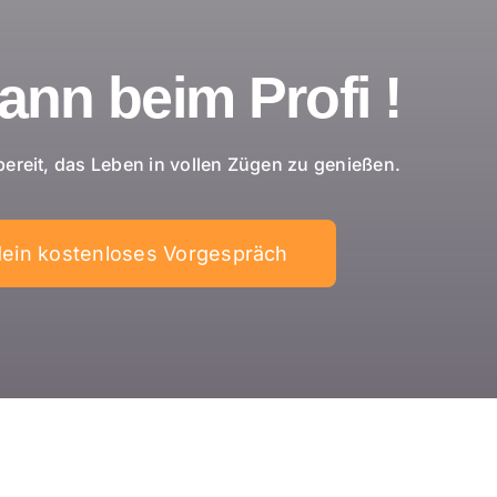
nn beim Profi !
, bereit, das Leben in vollen Zügen zu genießen.
ein kostenloses Vorgespräch