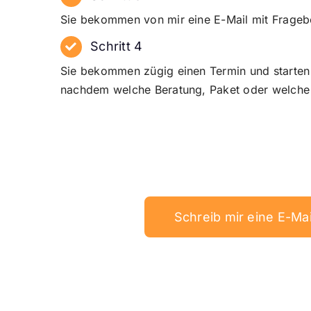
Sie bekommen von mir eine E-Mail mit Frageb
Schritt 4
Sie bekommen zügig einen Termin und starten 
nachdem welche Beratung, Paket oder welche z
Schreib mir eine E-Mai