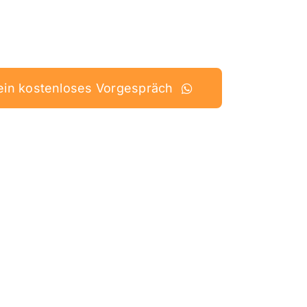
dein kostenloses Vorgespräch