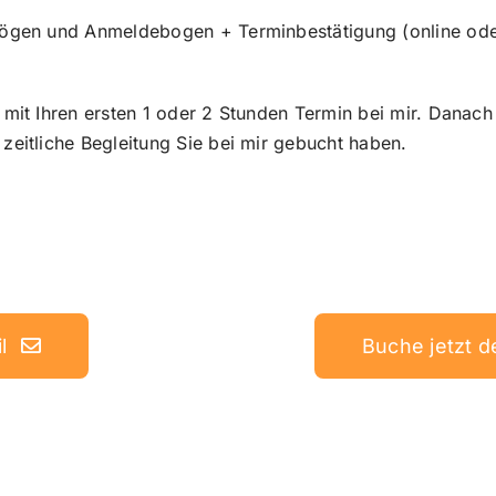
ögen und Anmeldebogen + Terminbestätigung (online ode
mit Ihren ersten 1 oder 2 Stunden Termin bei mir. Danach
eitliche Begleitung Sie bei mir gebucht haben.
l
Buche jetzt 