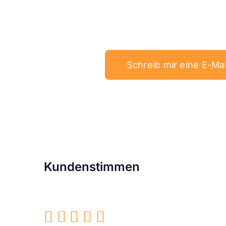
Schreib mir eine E-Mai
Kundenstimmen