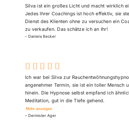
Silva ist ein großes Licht und macht wirklich 
Jedes Ihrer Coachings ist hoch effektiv, sie ste
Dienst des Klienten ohne zu versuchen ein C
zu verkaufen. Das schätze ich an Ihr!
– Daniela Becker
Ich war bei Silva zur Rauchentwöhnungshypnos
angenehmer Termin, sie ist ein toller Mensch u
hinein. Die Hypnose selbst empfand ich ähnlic
Meditation, gut in die Tiefe gehend.
Mehr anzeigen
– Dermister Ager