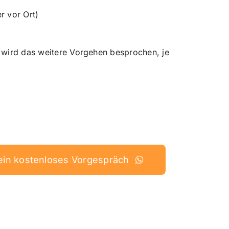
r vor Ort)
 wird das weitere Vorgehen besprochen, je
dein kostenloses Vorgespräch