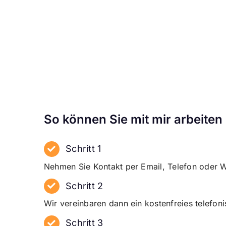
So können Sie mit mir arbeiten
Schritt 1
Nehmen Sie Kontakt per Email, Telefon oder W
Schritt 2
Wir vereinbaren dann ein kostenfreies telefon
Schritt 3