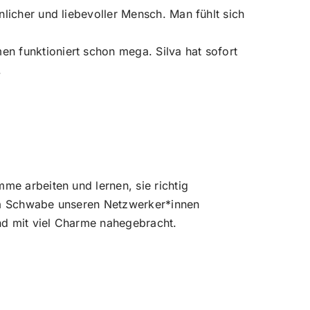
nlicher und liebevoller Mensch. Man fühlt sich
 funktioniert schon mega. Silva hat sofort
.
mme arbeiten und lernen, sie richtig
va Schwabe unseren Netzwerker*innen
d mit viel Charme nahegebracht.