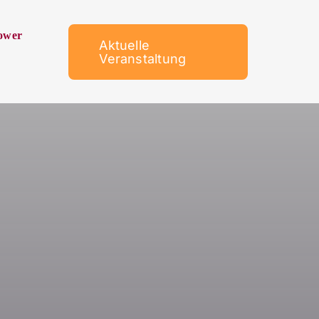
ower
Aktuelle
Veranstaltung