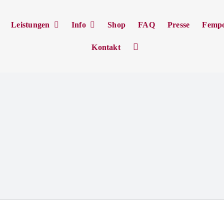
Leistungen
Info
Shop
FAQ
Presse
Femp
Kontakt