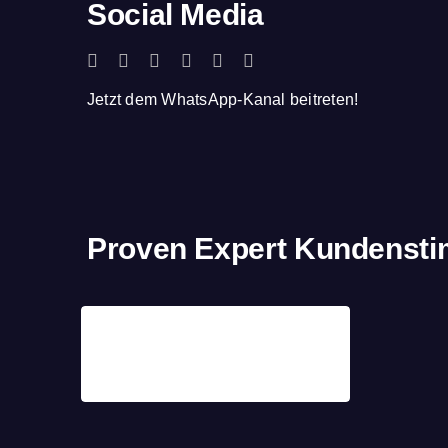
Social Media
Jetzt dem WhatsApp-Kanal beitreten!
Proven Expert Kundenst