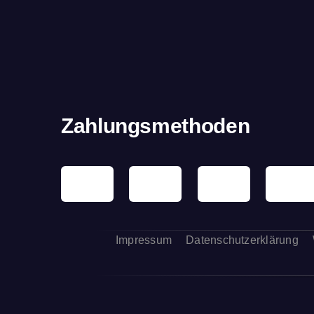
Zahlungsmethoden
Impressum
Datenschutzerklärung