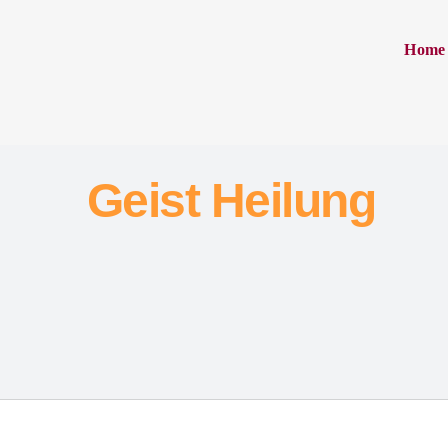
Home
Geist Heilung