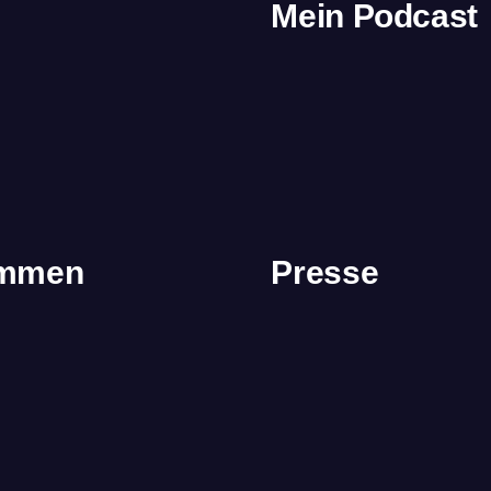
Mein Podcast
immen
Presse