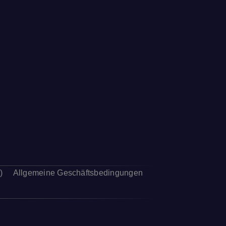
)
Allgemeine Geschäftsbedingungen