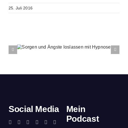
25. Juli 2016
Ähnliche Beiträge
Social Media
Mein
Podcast