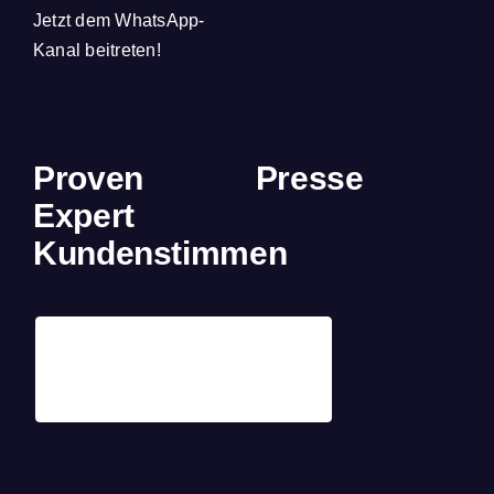
Jetzt dem WhatsApp-
Kanal beitreten!
Proven
Presse
Expert
Kundenstimmen