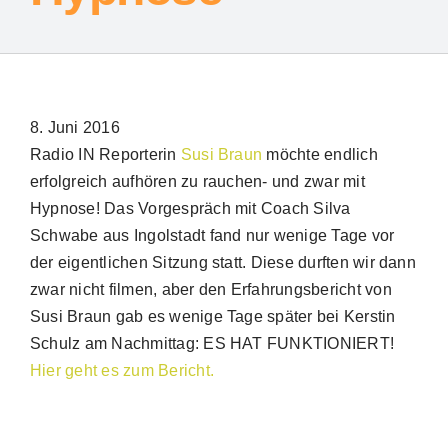
8. Juni 2016
Radio IN Reporterin
Susi Braun
möchte endlich
erfolgreich aufhören zu rauchen- und zwar mit
Hypnose! Das Vorgespräch mit Coach Silva
Schwabe aus Ingolstadt fand nur wenige Tage vor
Suche
der eigentlichen Sitzung statt. Diese durften wir dann
zwar nicht filmen, aber den Erfahrungsbericht von
nach:
Susi Braun gab es wenige Tage später bei Kerstin
Schulz am Nachmittag: ES HAT FUNKTIONIERT!
Hier geht es zum Bericht.