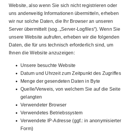
Website, also wenn Sie sich nicht registrieren oder
uns anderweitig Informationen übermitteln, erheben
wir nur solche Daten, die Ihr Browser an unseren
Server übermittelt (sog. „Server-Logfiles“). Wenn Sie
unsere Website aufrufen, erheben wir die folgenden
Daten, die für uns technisch erforderlich sind, um
Ihnen die Website anzuzeigen:
Unsere besuchte Website
Datum und Uhrzeit zum Zeitpunkt des Zugriffes
Menge der gesendeten Daten in Byte
Quelle/Verweis, von welchem Sie auf die Seite
gelangten
Verwendeter Browser
Verwendetes Betriebssystem
Verwendete IP-Adresse (ggf.: in anonymisierter
Form)