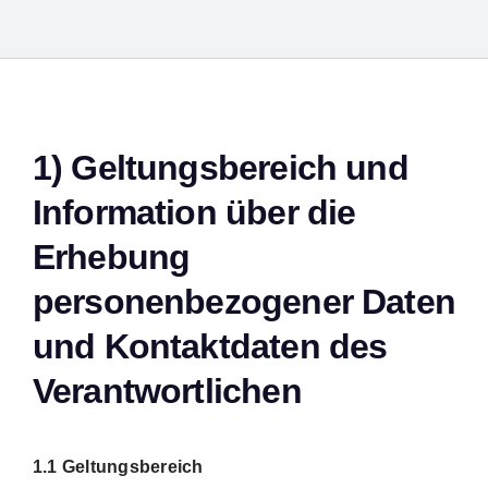
1) Geltungsbereich und
Information über die
Erhebung
Suche
personenbezogener Daten
nach:
und Kontaktdaten des
Verantwortlichen
1.1 Geltungsbereich