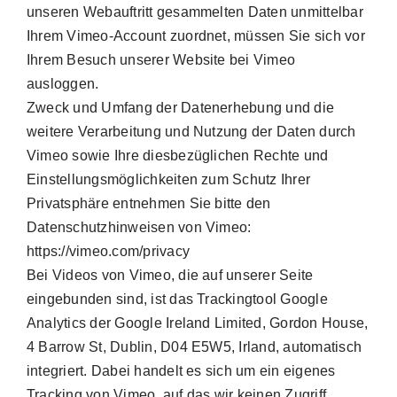
unseren Webauftritt gesammelten Daten unmittelbar
Ihrem Vimeo-Account zuordnet, müssen Sie sich vor
Ihrem Besuch unserer Website bei Vimeo
ausloggen.
Zweck und Umfang der Datenerhebung und die
weitere Verarbeitung und Nutzung der Daten durch
Vimeo sowie Ihre diesbezüglichen Rechte und
Einstellungsmöglichkeiten zum Schutz Ihrer
Privatsphäre entnehmen Sie bitte den
Datenschutzhinweisen von Vimeo:
https://vimeo.com/privacy
Bei Videos von Vimeo, die auf unserer Seite
eingebunden sind, ist das Trackingtool Google
Analytics der Google Ireland Limited, Gordon House,
4 Barrow St, Dublin, D04 E5W5, Irland, automatisch
integriert. Dabei handelt es sich um ein eigenes
Tracking von Vimeo, auf das wir keinen Zugriff