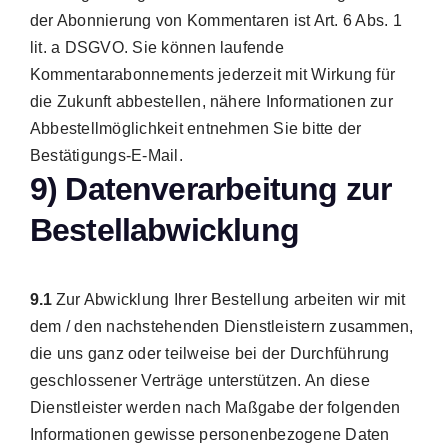
der Abonnierung von Kommentaren ist Art. 6 Abs. 1
lit. a DSGVO. Sie können laufende
Kommentarabonnements jederzeit mit Wirkung für
die Zukunft abbestellen, nähere Informationen zur
Abbestellmöglichkeit entnehmen Sie bitte der
Bestätigungs-E-Mail.
9) Datenverarbeitung zur
Bestellabwicklung
9.1
Zur Abwicklung Ihrer Bestellung arbeiten wir mit
dem / den nachstehenden Dienstleistern zusammen,
die uns ganz oder teilweise bei der Durchführung
geschlossener Verträge unterstützen. An diese
Dienstleister werden nach Maßgabe der folgenden
Informationen gewisse personenbezogene Daten