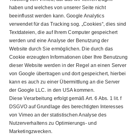
haben und welches von unserer Seite nicht
beeinflusst werden kann. Google Analytics
verwendet für das Tracking sog. „Cookies“, dies sind
Textdateien, die auf Ihrem Computer gespeichert
werden und eine Analyse der Benutzung der
Website durch Sie ermöglichen. Die durch das
Cookie erzeugten Informationen über Ihre Benutzung
dieser Website werden in der Regel an einen Server
von Google übertragen und dort gespeichert, hierbei
kann es auch zu einer Übermittlung an die Server
der Google LLC. in den USA kommen.
Diese Verarbeitung erfolgt gemäß Art. 6 Abs. 1 lit. f
DSGVO auf Grundlage des berechtigten Interesses
von Vimeo an der statistischen Analyse des
Nutzerverhaltens zu Optimierungs- und
Marketingzwecken.