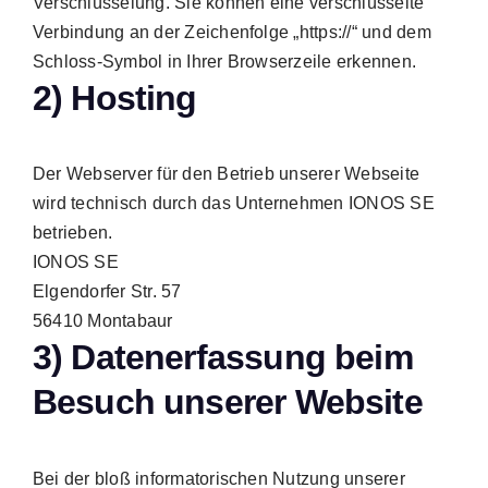
Verschlüsselung. Sie können eine verschlüsselte
Verbindung an der Zeichenfolge „https://“ und dem
Schloss-Symbol in Ihrer Browserzeile erkennen.
2) Hosting
Der Webserver für den Betrieb unserer Webseite
wird technisch durch das Unternehmen IONOS SE
betrieben.
IONOS SE
Elgendorfer Str. 57
56410 Montabaur
3) Datenerfassung beim
Besuch unserer Website
Bei der bloß informatorischen Nutzung unserer