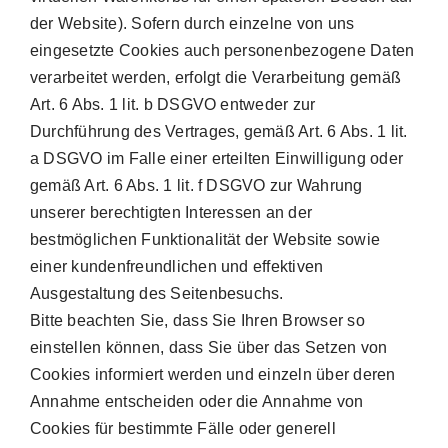
der Website). Sofern durch einzelne von uns
eingesetzte Cookies auch personenbezogene Daten
verarbeitet werden, erfolgt die Verarbeitung gemäß
Art. 6 Abs. 1 lit. b DSGVO entweder zur
Durchführung des Vertrages, gemäß Art. 6 Abs. 1 lit.
a DSGVO im Falle einer erteilten Einwilligung oder
gemäß Art. 6 Abs. 1 lit. f DSGVO zur Wahrung
unserer berechtigten Interessen an der
bestmöglichen Funktionalität der Website sowie
einer kundenfreundlichen und effektiven
Ausgestaltung des Seitenbesuchs.
Bitte beachten Sie, dass Sie Ihren Browser so
einstellen können, dass Sie über das Setzen von
Cookies informiert werden und einzeln über deren
Annahme entscheiden oder die Annahme von
Cookies für bestimmte Fälle oder generell