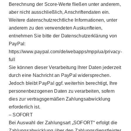
Berechnung der Score-Werte fließen unter anderem,
aber nicht ausschließlich, Anschriftendaten ein.
Weitere datenschutzrechtliche Informationen, unter
anderem zu den verwendeten Auskunfteien,
entnehmen Sie bitte der Datenschutzerklärung von
PayPal:
https://www.paypal.com/de/webapps/mpp/ua/privacy-
full
Sie können dieser Verarbeitung Ihrer Daten jederzeit
durch eine Nachricht an PayPal widersprechen.
Jedoch bleibt PayPal ggf. weiterhin berechtigt, Ihre
personenbezogenen Daten zu verarbeiten, sofern
dies zur vertragsgemäßen Zahlungsabwicklung
erforderlich ist.
– SOFORT
Bei Auswahl der Zahlungsart „SOFORT“ erfolgt die
Zahlungsabwicklung über den Zahlungsdienstleister