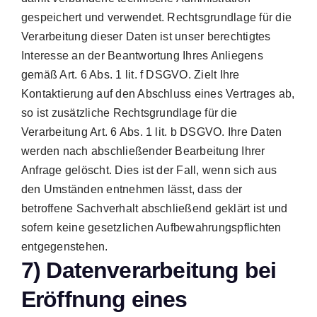
gespeichert und verwendet. Rechtsgrundlage für die
Verarbeitung dieser Daten ist unser berechtigtes
Interesse an der Beantwortung Ihres Anliegens
gemäß Art. 6 Abs. 1 lit. f DSGVO. Zielt Ihre
Kontaktierung auf den Abschluss eines Vertrages ab,
so ist zusätzliche Rechtsgrundlage für die
Verarbeitung Art. 6 Abs. 1 lit. b DSGVO. Ihre Daten
werden nach abschließender Bearbeitung Ihrer
Anfrage gelöscht. Dies ist der Fall, wenn sich aus
den Umständen entnehmen lässt, dass der
betroffene Sachverhalt abschließend geklärt ist und
sofern keine gesetzlichen Aufbewahrungspflichten
entgegenstehen.
7) Datenverarbeitung bei
Eröffnung eines