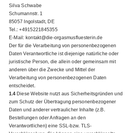
Silva Schwabe
Schumannstr. 1
85057 Ingolstadt, DE
Tel.: +4915221845355
E-Mail: kontakt@die-orgasmusfluesterin.de
Der für die Verarbeitung von personenbezogenen
Daten Verantwortliche ist diejenige natürliche oder
juristische Person, die allein oder gemeinsam mit
anderen über die Zwecke und Mittel der
Verarbeitung von personenbezogenen Daten
entscheidet.
1.4
Diese Website nutzt aus Sicherheitsgründen und
zum Schutz der Übertragung personenbezogener
Daten und anderer vertraulicher Inhalte (z.B.
Bestellungen oder Anfragen an den
Verantwortlichen) eine SSL-bzw. TLS-