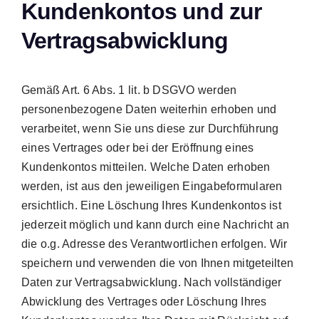
Kundenkontos und zur
Vertragsabwicklung
Gemäß Art. 6 Abs. 1 lit. b DSGVO werden
personenbezogene Daten weiterhin erhoben und
verarbeitet, wenn Sie uns diese zur Durchführung
eines Vertrages oder bei der Eröffnung eines
Kundenkontos mitteilen. Welche Daten erhoben
werden, ist aus den jeweiligen Eingabeformularen
ersichtlich. Eine Löschung Ihres Kundenkontos ist
jederzeit möglich und kann durch eine Nachricht an
die o.g. Adresse des Verantwortlichen erfolgen. Wir
speichern und verwenden die von Ihnen mitgeteilten
Daten zur Vertragsabwicklung. Nach vollständiger
Abwicklung des Vertrages oder Löschung Ihres