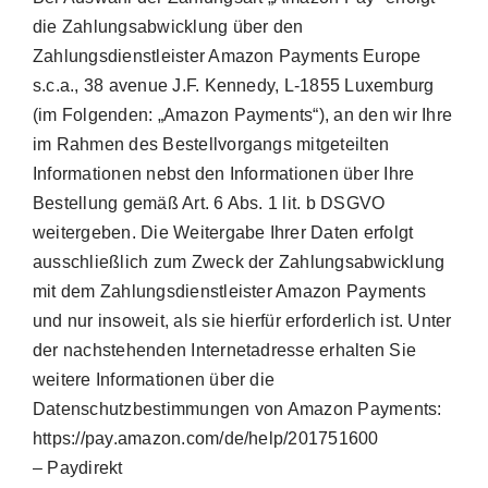
die Zahlungsabwicklung über den
Zahlungsdienstleister Amazon Payments Europe
s.c.a., 38 avenue J.F. Kennedy, L-1855 Luxemburg
(im Folgenden: „Amazon Payments“), an den wir Ihre
im Rahmen des Bestellvorgangs mitgeteilten
Informationen nebst den Informationen über Ihre
Bestellung gemäß Art. 6 Abs. 1 lit. b DSGVO
weitergeben. Die Weitergabe Ihrer Daten erfolgt
ausschließlich zum Zweck der Zahlungsabwicklung
mit dem Zahlungsdienstleister Amazon Payments
und nur insoweit, als sie hierfür erforderlich ist. Unter
der nachstehenden Internetadresse erhalten Sie
weitere Informationen über die
Datenschutzbestimmungen von Amazon Payments:
https://pay.amazon.com/de/help/201751600
– Paydirekt