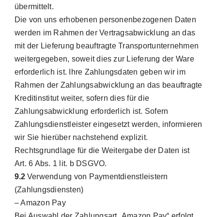
übermittelt.
Die von uns erhobenen personenbezogenen Daten
werden im Rahmen der Vertragsabwicklung an das
mit der Lieferung beauftragte Transportunternehmen
weitergegeben, soweit dies zur Lieferung der Ware
erforderlich ist. Ihre Zahlungsdaten geben wir im
Rahmen der Zahlungsabwicklung an das beauftragte
Kreditinstitut weiter, sofern dies für die
Zahlungsabwicklung erforderlich ist. Sofern
Zahlungsdienstleister eingesetzt werden, informieren
wir Sie hierüber nachstehend explizit.
Rechtsgrundlage für die Weitergabe der Daten ist
Art. 6 Abs. 1 lit. b DSGVO.
9.2
Verwendung von Paymentdienstleistern
(Zahlungsdiensten)
– Amazon Pay
Bei Auswahl der Zahlungsart „Amazon Pay“ erfolgt