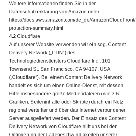
Weitere Informationen finden Sie in der
Datenschutzerklärung von Amazon unter
https://docs.aws.amazon.com/de_de/AmazonCloudFront/l
protection-summary.html
4.2
Cloudflare
Auf unserer Website verwenden wir ein sog. Content
Delivery Network („CDN“) des
Technologiedienstleisters Cloudflare Inc., 101
Townsend St. San Francisco, CA 94107, USA
(„Cloudflare“). Bei einem Content Delivery Network
handelt es sich um einen Online-Dienst, mit dessen
Hilfe insbesondere große Mediendateien (wie z.B.
Grafiken, Seiteninhalte oder Skripte) durch ein Netz
regional verteilter und über das Internet verbundener
Server ausgeliefert werden. Der Einsatz des Content
Delivery Network von Cloudflare hilft uns bei der
Optimierung der Ladegeschwindigkeiten unserer