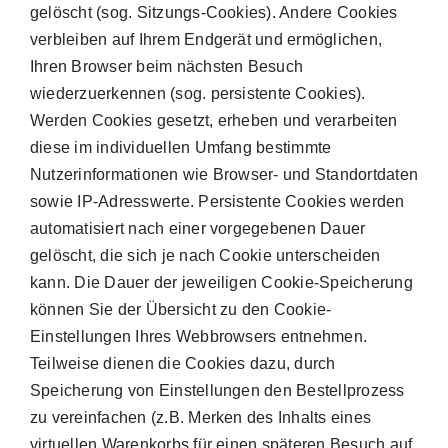
gelöscht (sog. Sitzungs-Cookies). Andere Cookies
verbleiben auf Ihrem Endgerät und ermöglichen,
Ihren Browser beim nächsten Besuch
wiederzuerkennen (sog. persistente Cookies).
Werden Cookies gesetzt, erheben und verarbeiten
diese im individuellen Umfang bestimmte
Nutzerinformationen wie Browser- und Standortdaten
sowie IP-Adresswerte. Persistente Cookies werden
automatisiert nach einer vorgegebenen Dauer
gelöscht, die sich je nach Cookie unterscheiden
kann. Die Dauer der jeweiligen Cookie-Speicherung
können Sie der Übersicht zu den Cookie-
Einstellungen Ihres Webbrowsers entnehmen.
Teilweise dienen die Cookies dazu, durch
Speicherung von Einstellungen den Bestellprozess
zu vereinfachen (z.B. Merken des Inhalts eines
virtuellen Warenkorbs für einen späteren Besuch auf