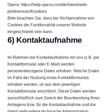
Opera: https://help.opera.com/de/latest/web-
preferences/#cookies
Bitte beachten Sie, dass bei Nichtannahme von
Cookies die Funktionalität unserer Website
eingeschränkt sein kann.
6) Kontaktaufnahme
Im Rahmen der Kontaktaufnahme mit uns (z.B. per
Kontaktformular oder E-Mail) werden
personenbezogene Daten erhoben. Welche Daten
im Falle der Nutzung eines Kontaktformulars
erhoben werden, ist aus dem jeweiligen
Kontaktformular ersichtlich. Diese Daten werden
ausschließlich zum Zweck der Beantwortung Ihres
Anliegens bzw. für die Kontaktaufnahme und die
damit verbundene technische Administration