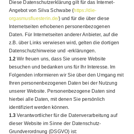
Diese Datenschutzerklärung gilt für das Internet-
Angebot von Silva Schwabe (
https://die-
orgasmusfluesterin.de/
) und für die über diese
Internetseiten erhobenen personenbezogenen
Daten. Für Internetseiten anderer Anbieter, auf die
z.B. über Links verwiesen wird, gelten die dortigen
Datenschutzhinweise und -erklärungen.
1.2
Wir freuen uns, dass Sie unsere Website
besuchen und bedanken uns für Ihr Interesse. Im
Folgenden informieren wir Sie über den Umgang mit
Ihren personenbezogenen Daten bei der Nutzung
unserer Website. Personenbezogene Daten sind
hierbei alle Daten, mit denen Sie persönlich
identifiziert werden können.
1.3
Verantwortlicher für die Datenverarbeitung auf
dieser Website im Sinne der Datenschutz-
Grundverordnung (DSGVO) ist: