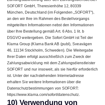
SOFORT GmbH, Theresienhöhe 12, 80339
München, Deutschland (im Folgenden „SOFORT“),
an den wir Ihre im Rahmen des Bestellvorgangs
mitgeteilten Informationen nebst den Informationen
über Ihre Bestellung gemäß Art. 6 Abs. 1 lit. b
DSGVO weitergeben. Die Sofort GmbH ist Teil der
Klarna Group (Klarna Bank AB (publ), Sveavägen
46, 11134 Stockholm, Schweden). Die Weitergabe
Ihrer Daten erfolgt ausschließlich zum Zweck der
Zahlungsabwicklung mit dem Zahlungsdienstleister
SOFORT und nur insoweit, als sie hierfür erforderlich
ist. Unter der nachstehenden Internetadresse
erhalten Sie weitere Informationen über die
Datenschutzbestimmungen von SOFORT:
https://www.klarna.com/sofort/datenschutz.
10) Verwendung von