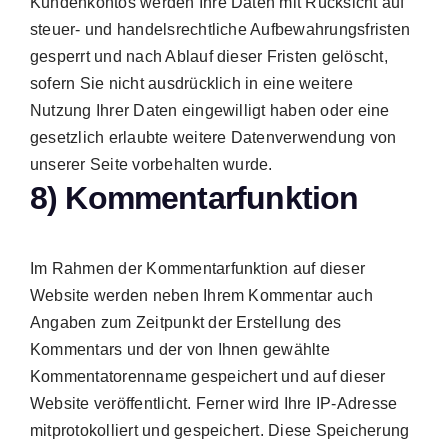
Kundenkontos werden Ihre Daten mit Rücksicht auf
steuer- und handelsrechtliche Aufbewahrungsfristen
gesperrt und nach Ablauf dieser Fristen gelöscht,
sofern Sie nicht ausdrücklich in eine weitere
Nutzung Ihrer Daten eingewilligt haben oder eine
gesetzlich erlaubte weitere Datenverwendung von
unserer Seite vorbehalten wurde.
8) Kommentarfunktion
Im Rahmen der Kommentarfunktion auf dieser
Website werden neben Ihrem Kommentar auch
Angaben zum Zeitpunkt der Erstellung des
Kommentars und der von Ihnen gewählte
Kommentatorenname gespeichert und auf dieser
Website veröffentlicht. Ferner wird Ihre IP-Adresse
mitprotokolliert und gespeichert. Diese Speicherung