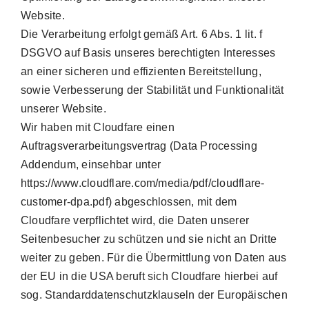
Website.
Die Verarbeitung erfolgt gemäß Art. 6 Abs. 1 lit. f
DSGVO auf Basis unseres berechtigten Interesses
an einer sicheren und effizienten Bereitstellung,
sowie Verbesserung der Stabilität und Funktionalität
unserer Website.
Wir haben mit Cloudfare einen
Auftragsverarbeitungsvertrag (Data Processing
Addendum, einsehbar unter
https://www.cloudflare.com/media/pdf/cloudflare-
customer-dpa.pdf) abgeschlossen, mit dem
Cloudfare verpflichtet wird, die Daten unserer
Seitenbesucher zu schützen und sie nicht an Dritte
weiter zu geben. Für die Übermittlung von Daten aus
der EU in die USA beruft sich Cloudfare hierbei auf
sog. Standarddatenschutzklauseln der Europäischen