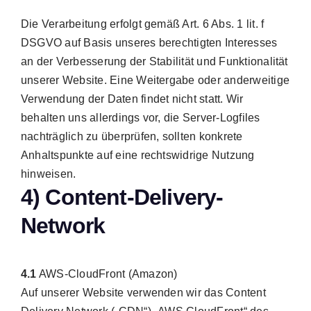
Die Verarbeitung erfolgt gemäß Art. 6 Abs. 1 lit. f
DSGVO auf Basis unseres berechtigten Interesses
an der Verbesserung der Stabilität und Funktionalität
unserer Website. Eine Weitergabe oder anderweitige
Verwendung der Daten findet nicht statt. Wir
behalten uns allerdings vor, die Server-Logfiles
nachträglich zu überprüfen, sollten konkrete
Anhaltspunkte auf eine rechtswidrige Nutzung
hinweisen.
4) Content-Delivery-
Network
4.1
AWS-CloudFront (Amazon)
Auf unserer Website verwenden wir das Content