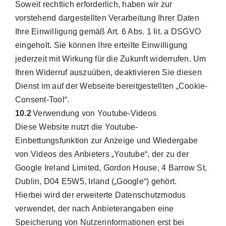
Soweit rechtlich erforderlich, haben wir zur
vorstehend dargestellten Verarbeitung Ihrer Daten
Ihre Einwilligung gemäß Art. 6 Abs. 1 lit. a DSGVO
eingeholt. Sie können Ihre erteilte Einwilligung
jederzeit mit Wirkung für die Zukunft widerrufen. Um
Ihren Widerruf auszuüben, deaktivieren Sie diesen
Dienst im auf der Webseite bereitgestellten „Cookie-
Consent-Tool“.
10.2
Verwendung von Youtube-Videos
Diese Website nutzt die Youtube-
Einbettungsfunktion zur Anzeige und Wiedergabe
von Videos des Anbieters „Youtube“, der zu der
Google Ireland Limited, Gordon House, 4 Barrow St,
Dublin, D04 E5W5, Irland („Google“) gehört.
Hierbei wird der erweiterte Datenschutzmodus
verwendet, der nach Anbieterangaben eine
Speicherung von Nutzerinformationen erst bei