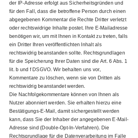
der IP-Adresse erfolgt aus Sicherheitsgründen und
für den Fall, dass die betroffene Person durch einen
abgegebenen Kommentar die Rechte Dritter verletzt
oder rechtswidrige Inhalte postet. Ihre E-Mailadresse
benötigen wir, um mit Ihnen in Kontakt zu treten, falls
ein Dritter Ihren veröffentlichten Inhalt als
rechtswidrig beanstanden sollte. Rechtsgrundlagen
für die Speicherung Ihrer Daten sind die Art. 6 Abs. 1
lit. b und f DSGVO. Wir behalten uns vor,
Kommentare zu löschen, wenn sie von Dritten als
rechtswidrig beanstandet werden.
Die Nachfolgekommentare können von Ihnen als
Nutzer abonniert werden. Sie erhalten hierzu eine
Bestätigungs-E-Mail, damit sichergestellt werden
kann, dass Sie der Inhaber der angegebenen E-Mail-
Adresse sind (Double-Opt-In-Verfahren). Die
Rechtsgrundlage für die Datenverarbeitung im Falle