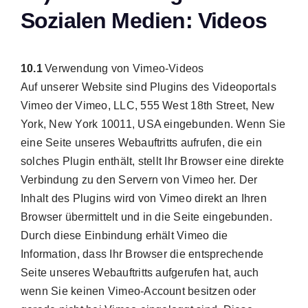
Sozialen Medien: Videos
10.1
Verwendung von Vimeo-Videos
Auf unserer Website sind Plugins des Videoportals
Vimeo der Vimeo, LLC, 555 West 18th Street, New
York, New York 10011, USA eingebunden. Wenn Sie
eine Seite unseres Webauftritts aufrufen, die ein
solches Plugin enthält, stellt Ihr Browser eine direkte
Verbindung zu den Servern von Vimeo her. Der
Inhalt des Plugins wird von Vimeo direkt an Ihren
Browser übermittelt und in die Seite eingebunden.
Durch diese Einbindung erhält Vimeo die
Information, dass Ihr Browser die entsprechende
Seite unseres Webauftritts aufgerufen hat, auch
wenn Sie keinen Vimeo-Account besitzen oder