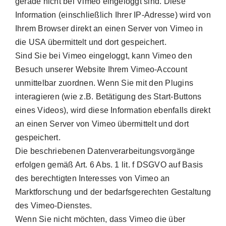
gerade nicht bei Vimeo eingeloggt sind. Diese
Information (einschließlich Ihrer IP-Adresse) wird von
Ihrem Browser direkt an einen Server von Vimeo in
die USA übermittelt und dort gespeichert.
Sind Sie bei Vimeo eingeloggt, kann Vimeo den
Besuch unserer Website Ihrem Vimeo-Account
unmittelbar zuordnen. Wenn Sie mit den Plugins
interagieren (wie z.B. Betätigung des Start-Buttons
eines Videos), wird diese Information ebenfalls direkt
an einen Server von Vimeo übermittelt und dort
gespeichert.
Die beschriebenen Datenverarbeitungsvorgänge
erfolgen gemäß Art. 6 Abs. 1 lit. f DSGVO auf Basis
des berechtigten Interesses von Vimeo an
Marktforschung und der bedarfsgerechten Gestaltung
des Vimeo-Dienstes.
Wenn Sie nicht möchten, dass Vimeo die über