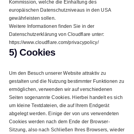
Kommission, welche die Einhaltung des
europäischen Datenschutzniveaus in den USA
gewährleisten sollen.
Weitere Informationen finden Sie in der
Datenschutzerklärung von Cloudflare unter:
https://www.cloudflare.com/privacypolicy/
5) Cookies
Um den Besuch unserer Website attraktiv zu
gestalten und die Nutzung bestimmter Funktionen zu
ermöglichen, verwenden wir auf verschiedenen
Seiten sogenannte Cookies. Hierbei handelt es sich
um kleine Textdateien, die auf Ihrem Endgerät
abgelegt werden. Einige der von uns verwendeten
Cookies werden nach dem Ende der Browser-
Sitzung, also nach Schließen Ihres Browsers, wieder