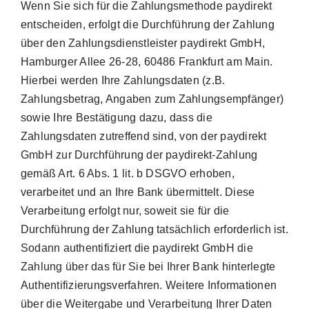
Wenn Sie sich für die Zahlungsmethode paydirekt
entscheiden, erfolgt die Durchführung der Zahlung
über den Zahlungsdienstleister paydirekt GmbH,
Hamburger Allee 26-28, 60486 Frankfurt am Main.
Hierbei werden Ihre Zahlungsdaten (z.B.
Zahlungsbetrag, Angaben zum Zahlungsempfänger)
sowie Ihre Bestätigung dazu, dass die
Zahlungsdaten zutreffend sind, von der paydirekt
GmbH zur Durchführung der paydirekt-Zahlung
gemäß Art. 6 Abs. 1 lit. b DSGVO erhoben,
verarbeitet und an Ihre Bank übermittelt. Diese
Verarbeitung erfolgt nur, soweit sie für die
Durchführung der Zahlung tatsächlich erforderlich ist.
Sodann authentifiziert die paydirekt GmbH die
Zahlung über das für Sie bei Ihrer Bank hinterlegte
Authentifizierungsverfahren. Weitere Informationen
über die Weitergabe und Verarbeitung Ihrer Daten