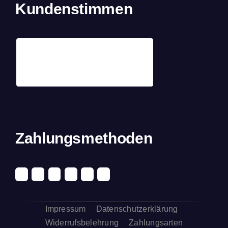
Kundenstimmen
Zahlungsmethoden
Impressum
Datenschutzerklärung
Widerrufsbelehrung
Zahlungsarten