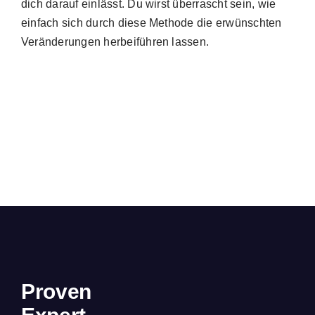
dich darauf einlässt. Du wirst überrascht sein, wie
einfach sich durch diese Methode die erwünschten
Veränderungen herbeiführen lassen.
Proven