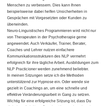
Menschen zu verbessern. Dies kann Ihnen
beispielsweise dabei helfen Unsicherheiten in
Gesprächen mit Vorgesetzten oder Kunden zu
überwinden.
Neuro-Linguistisches Programmieren wird nicht nur
von Therapeuten in der Psychotherapie gerne
angewendet. Auch Verkäufer, Trainer, Berater,
Coaches und Lehrer nutzen einfachere
Kommunikationsstrukturen des NLP vermehrt
erfolgreich für ihre tägliche Arbeit. Ausbildungen zum
NLP Practicioner werden zunehmend beliebter.
In meinen Sitzungen setze ich die Methoden
unterstützend zur Hypnose ein. Oder wende sie
gezielt in Coachings an, um eine schnelle und
effektive Veränderungsarbeit in Gang zu setzen.
Wichtig für eine erfolgreiche Sitzung ist, dass Du