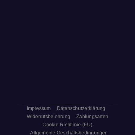
Impressum
Datenschutzerklärung
Widerrufsbelehrung
Zahlungsarten
Cookie-Richtlinie (EU)
Allgemeine Geschäftsbedingungen