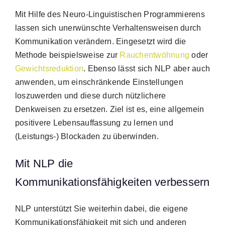
Mit Hilfe des Neuro-Linguistischen Programmierens
lassen sich unerwünschte Verhaltensweisen durch
Kommunikation verändern. Eingesetzt wird die
Methode beispielsweise zur
Rauchentwöhnung
oder
Gewichtsreduktion
. Ebenso lässt sich NLP aber auch
anwenden, um einschränkende Einstellungen
loszuwerden und diese durch nützlichere
Denkweisen zu ersetzen. Ziel ist es, eine allgemein
positivere Lebensauffassung zu lernen und
(Leistungs-) Blockaden zu überwinden.
Mit NLP die
Kommunikationsfähigkeiten verbessern
NLP unterstützt Sie weiterhin dabei, die eigene
Kommunikationsfähigkeit mit sich und anderen