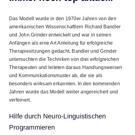
Das Modell wurde in den 1970er Jahren von den
amerikanischen Wissenschaftlern Richard Bandler
und John Grinder entwickelt und war in seinen
Anfängen als eine Art Anleitung für erfolgreiche
Therapiesitzungen gedacht. Bandler und Grinder
untersuchten die Techniken von drei erfolgreichen
Therapeuten und leiteten daraus Handlungsweisen
und Kommunikationsmuster ab, die sie als
besonders wirksam erkannten. In den kommenden
Jahren wurde das Modell weiter angereichert und
verfeinert.
Hilfe durch Neuro-Linguistischen
Programmieren