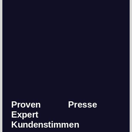
Proven
Presse
Expert
Kundenstimmen