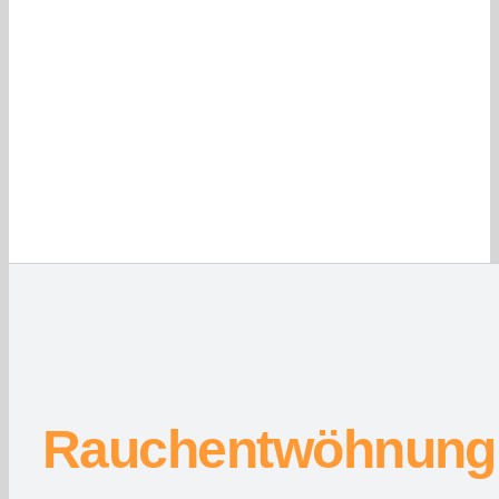
Rauchentwöhnung