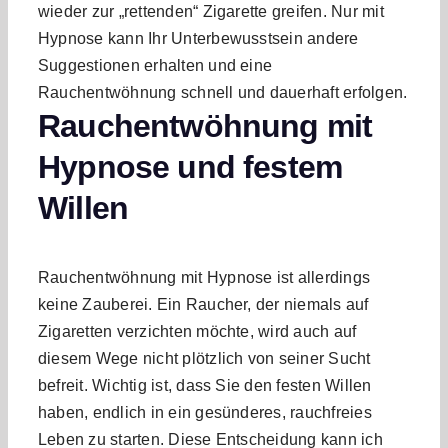
wieder zur „rettenden“ Zigarette greifen. Nur mit
Hypnose kann Ihr Unterbewusstsein andere
Suggestionen erhalten und eine
Rauchentwöhnung schnell und dauerhaft erfolgen.
Rauchentwöhnung mit
Hypnose und festem
Willen
Rauchentwöhnung mit Hypnose ist allerdings
keine Zauberei. Ein Raucher, der niemals auf
Zigaretten verzichten möchte, wird auch auf
diesem Wege nicht plötzlich von seiner Sucht
befreit. Wichtig ist, dass Sie den festen Willen
haben, endlich in ein gesünderes, rauchfreies
Leben zu starten. Diese Entscheidung kann ich