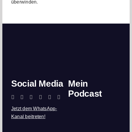
überwinden.
Social Media
Mein
Podcast
Jetzt dem WhatsApp-
Kanal beitreten!