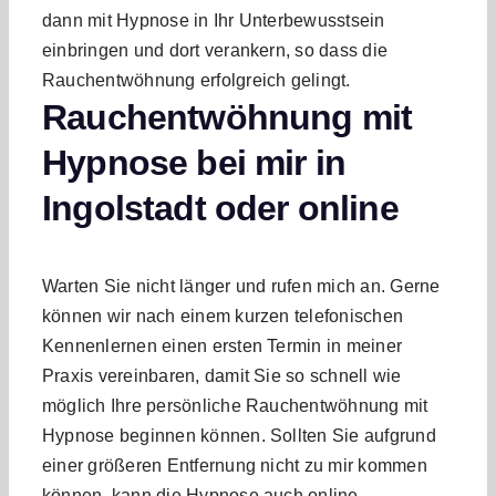
dann mit Hypnose in Ihr Unterbewusstsein
einbringen und dort verankern, so dass die
Rauchentwöhnung erfolgreich gelingt.
Rauchentwöhnung mit
Hypnose bei mir in
Ingolstadt oder online
Warten Sie nicht länger und rufen mich an. Gerne
können wir nach einem kurzen telefonischen
Kennenlernen einen ersten Termin in meiner
Praxis vereinbaren, damit Sie so schnell wie
möglich Ihre persönliche Rauchentwöhnung mit
Hypnose beginnen können. Sollten Sie aufgrund
einer größeren Entfernung nicht zu mir kommen
können, kann die Hypnose auch online