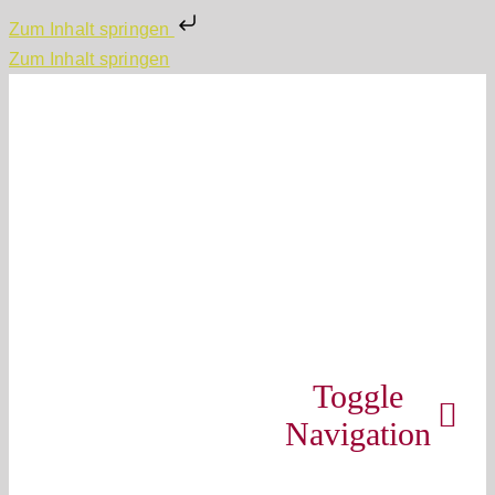
Zum Inhalt springen
Zum Inhalt springen
Toggle
Navigation