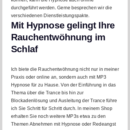
durchgeführt werden. Gerne besprechen wir die
verschiedenen Dienstleistungspakte.
Mit Hypnose gelingt Ihre
Rauchentwöhnung im
Schlaf
Ich biete die Rauchentwöhnung nicht nur in meiner
Praxis oder online an, sondern auch mit MP3
Hypnose für zu Hause. Von der Einführung in das
Thema über die Trance bis hin zur
Blockadenlösung und Ausleitung der Trance führe
ich Sie Schritt für Schritt durch. In meinem Shop
erhalten Sie noch weitere MP3s etwa zu den
Themen Abnehmen mit Hypnose oder Redeangst