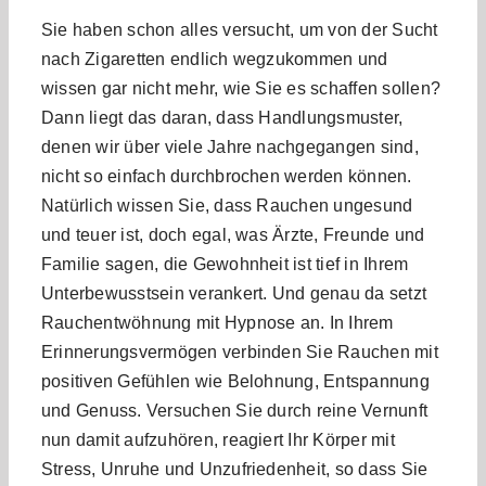
Sie haben schon alles versucht, um von der Sucht
nach Zigaretten endlich wegzukommen und
wissen gar nicht mehr, wie Sie es schaffen sollen?
Dann liegt das daran, dass Handlungsmuster,
denen wir über viele Jahre nachgegangen sind,
nicht so einfach durchbrochen werden können.
Natürlich wissen Sie, dass Rauchen ungesund
und teuer ist, doch egal, was Ärzte, Freunde und
Familie sagen, die Gewohnheit ist tief in Ihrem
Unterbewusstsein verankert. Und genau da setzt
Rauchentwöhnung mit Hypnose an. In Ihrem
Erinnerungsvermögen verbinden Sie Rauchen mit
positiven Gefühlen wie Belohnung, Entspannung
und Genuss. Versuchen Sie durch reine Vernunft
nun damit aufzuhören, reagiert Ihr Körper mit
Stress, Unruhe und Unzufriedenheit, so dass Sie