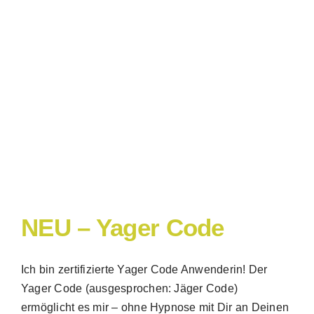
NEU – Yager Code
Ich bin zertifizierte Yager Code Anwenderin! Der
Yager Code (ausgesprochen: Jäger Code)
ermöglicht es mir – ohne Hypnose mit Dir an Deinen