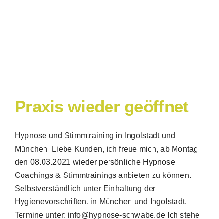
Praxis wieder geöffnet
Hypnose und Stimmtraining in Ingolstadt und
München Liebe Kunden, ich freue mich, ab Montag
den 08.03.2021 wieder persönliche Hypnose
Coachings & Stimmtrainings anbieten zu können.
Selbstverständlich unter Einhaltung der
Hygienevorschriften, in München und Ingolstadt.
Termine unter: info@hypnose-schwabe.de Ich stehe