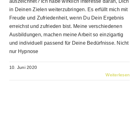
auszeichnet? Ich habe wirklich Interesse daran, Dich
in Deinen Zielen weiterzubringen. Es erfüllt mich mit
Freude und Zufriedenheit, wenn Du Dein Ergebnis
erreichst und zufrieden bist. Meine verschiedenen
Ausbildungen, machen meine Arbeit so einzigartig
und individuell passend für Deine Bedürfnisse. Nicht
nur Hypnose
10. Juni 2020
Weiterlesen