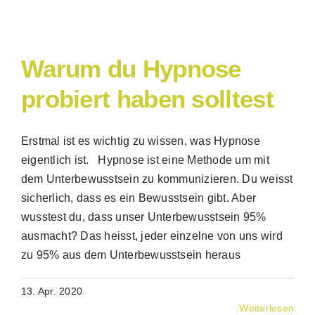
Warum du Hypnose
probiert haben solltest
Erstmal ist es wichtig zu wissen, was Hypnose
eigentlich ist. Hypnose ist eine Methode um mit
dem Unterbewusstsein zu kommunizieren. Du weisst
sicherlich, dass es ein Bewusstsein gibt. Aber
wusstest du, dass unser Unterbewusstsein 95%
ausmacht? Das heisst, jeder einzelne von uns wird
zu 95% aus dem Unterbewusstsein heraus
13. Apr. 2020
Weiterlesen