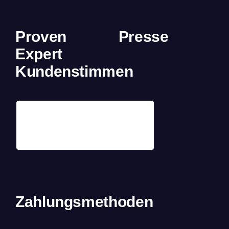
Proven
Presse
Expert
Kundenstimmen
Zahlungsmethoden