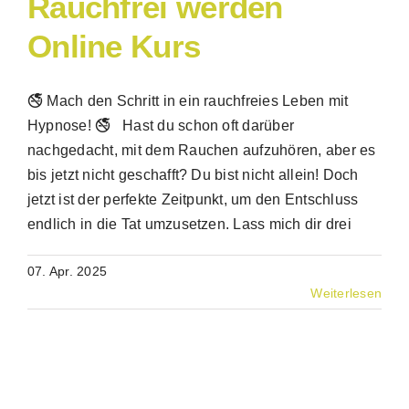
Rauchfrei werden
Online Kurs
🚭 Mach den Schritt in ein rauchfreies Leben mit
Hypnose! 🚭 Hast du schon oft darüber
nachgedacht, mit dem Rauchen aufzuhören, aber es
bis jetzt nicht geschafft? Du bist nicht allein! Doch
jetzt ist der perfekte Zeitpunkt, um den Entschluss
endlich in die Tat umzusetzen. Lass mich dir drei
07. Apr. 2025
Weiterlesen