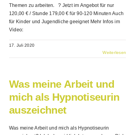
Themen zu arbeiten. ? Jetzt im Angebot für nur
120,00 € / Stunde 179,00 € für 90-120 Minuten Auch
für Kinder und Jugendliche geeignet Mehr Infos im
Video:
17. Juli 2020
Weiterlesen
Was meine Arbeit und
mich als Hypnotiseurin
auszeichnet
Was meine Arbeit und mich als Hypnotiseurin