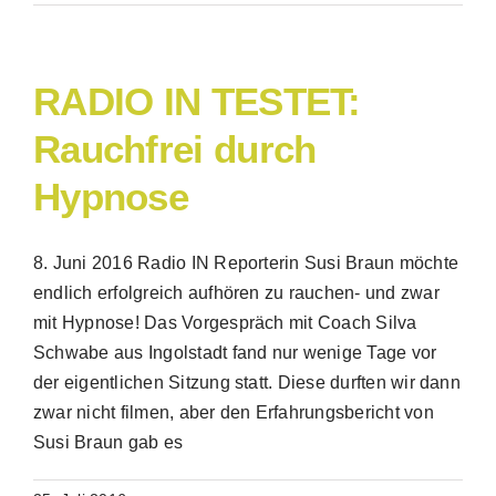
RADIO IN TESTET:
Rauchfrei durch
Hypnose
8. Juni 2016 Radio IN Reporterin Susi Braun möchte
endlich erfolgreich aufhören zu rauchen- und zwar
mit Hypnose! Das Vorgespräch mit Coach Silva
Schwabe aus Ingolstadt fand nur wenige Tage vor
der eigentlichen Sitzung statt. Diese durften wir dann
zwar nicht filmen, aber den Erfahrungsbericht von
Susi Braun gab es