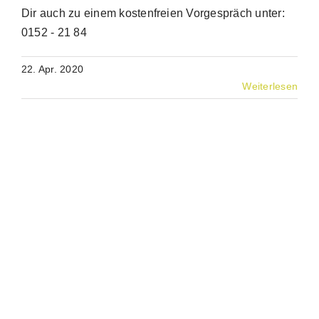
Dir auch zu einem kostenfreien Vorgespräch unter:
0152 - 21 84
22. Apr. 2020
Weiterlesen