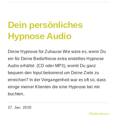
Dein persönliches
Hypnose Audio
Deine Hypnose für Zuhause Wie wäre es, wenn Du
ein für Deine Bedürfnisse extra erstelltes Hypnose
Audio erhältst (CD oder MP3), womit Du ganz
bequem den Input bekommst um Deine Ziele zu
erreichen? In der Vergangenheit war es oft so, dass
einige meiner Klienten die eine Hypnose bei mir
buchten,
27. Jan. 2020
Weiterlesen