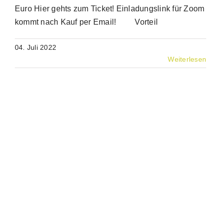
Euro Hier gehts zum Ticket! Einladungslink für Zoom
kommt nach Kauf per Email! Vorteil
04. Juli 2022
Weiterlesen