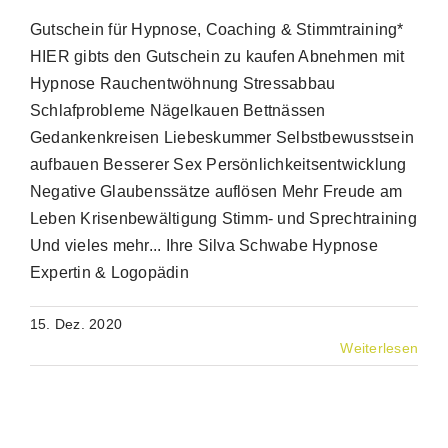
Gutschein für Hypnose, Coaching & Stimmtraining*
HIER gibts den Gutschein zu kaufen Abnehmen mit
Hypnose Rauchentwöhnung Stressabbau
Schlafprobleme Nägelkauen Bettnässen
Gedankenkreisen Liebeskummer Selbstbewusstsein
aufbauen Besserer Sex Persönlichkeitsentwicklung
Negative Glaubenssätze auflösen Mehr Freude am
Leben Krisenbewältigung Stimm- und Sprechtraining
Und vieles mehr... Ihre Silva Schwabe Hypnose
Expertin & Logopädin
15. Dez. 2020
Weiterlesen