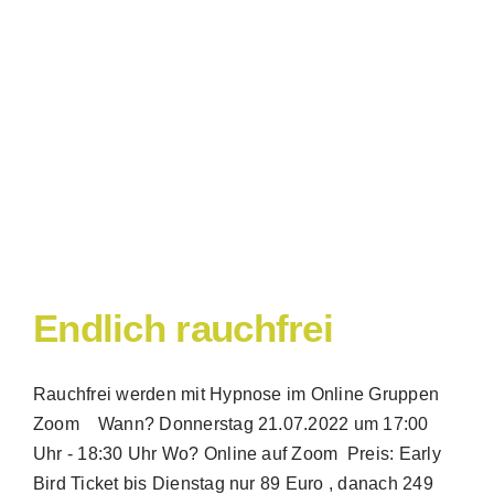
Endlich rauchfrei
Rauchfrei werden mit Hypnose im Online Gruppen
Zoom Wann? Donnerstag 21.07.2022 um 17:00
Uhr - 18:30 Uhr Wo? Online auf Zoom Preis: Early
Bird Ticket bis Dienstag nur 89 Euro , danach 249