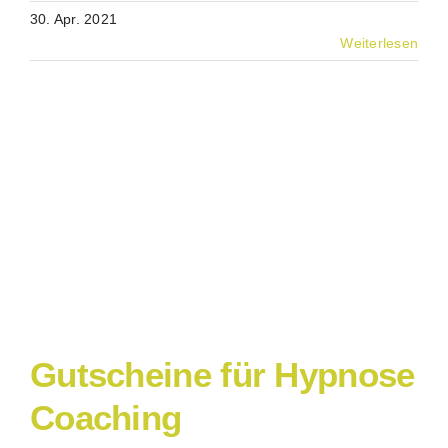
30. Apr. 2021
Weiterlesen
Gutscheine für Hypnose
Coaching