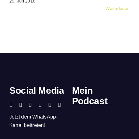
25. Juli 2016
Weiterlesen
Social Media
Mein
Podcast
Jetzt dem WhatsApp-
Kanal beitreten!