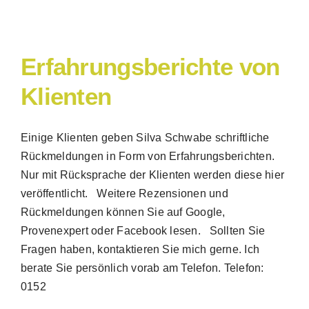
Erfahrungsberichte von
Klienten
Einige Klienten geben Silva Schwabe schriftliche
Rückmeldungen in Form von Erfahrungsberichten.
Nur mit Rücksprache der Klienten werden diese hier
veröffentlicht. Weitere Rezensionen und
Rückmeldungen können Sie auf Google,
Provenexpert oder Facebook lesen. Sollten Sie
Fragen haben, kontaktieren Sie mich gerne. Ich
berate Sie persönlich vorab am Telefon. Telefon:
0152