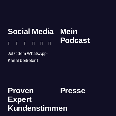
Social Media
Mein
Podcast
Jetzt dem WhatsApp-
Kanal beitreten!
Proven
Presse
Expert
Kundenstimmen