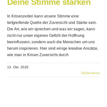
Deine Stimme stärken
In Krisenzeiten kann unsere Stimme eine
tiefgreifende Quelle der Zuversicht und Stärke sein.
Die Art, wie wir sprechen und was wir sagen, kann
nicht nur unser eigenes Gefühl der Hoffnung
beeinflussen, sondern auch die Menschen um uns
herum inspirieren. Hier sind einige kreative Ansätze,
wie man in Krisen Zuversicht durch
13. Okt. 2025
Weiterlesen