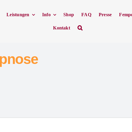
Leistungen
Info
Shop
FAQ
Presse
Femp
Kontakt
ypnose