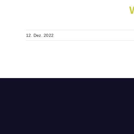
12. Dez. 2022