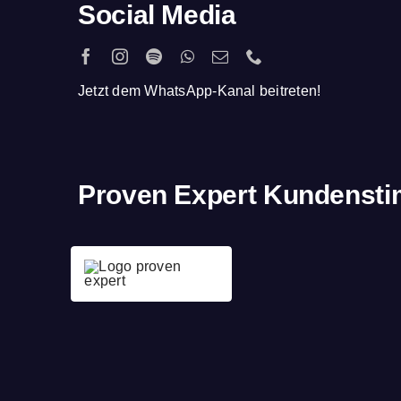
Social Media
Jetzt dem WhatsApp-Kanal beitreten!
Proven Expert Kundenst