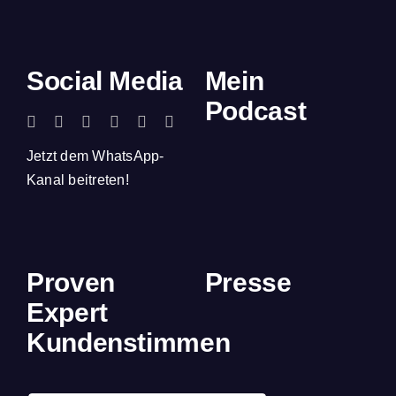
Social Media
Mein
Podcast
Jetzt dem WhatsApp-
Kanal beitreten!
Proven
Presse
Expert
Kundenstimmen