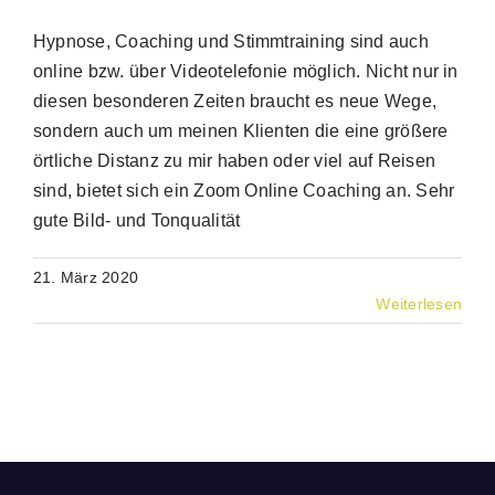
Hypnose, Coaching und Stimmtraining sind auch
online bzw. über Videotelefonie möglich. Nicht nur in
diesen besonderen Zeiten braucht es neue Wege,
sondern auch um meinen Klienten die eine größere
örtliche Distanz zu mir haben oder viel auf Reisen
sind, bietet sich ein Zoom Online Coaching an. Sehr
gute Bild- und Tonqualität
21. März 2020
Weiterlesen