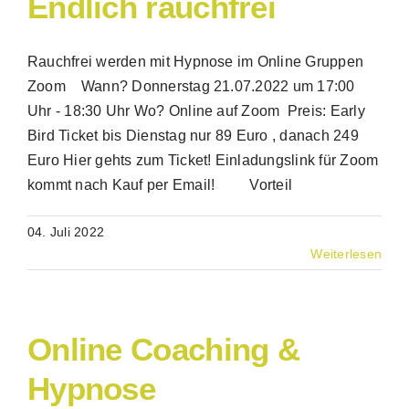
Endlich rauchfrei
Rauchfrei werden mit Hypnose im Online Gruppen
Zoom Wann? Donnerstag 21.07.2022 um 17:00
Uhr - 18:30 Uhr Wo? Online auf Zoom Preis: Early
Bird Ticket bis Dienstag nur 89 Euro , danach 249
Euro Hier gehts zum Ticket! Einladungslink für Zoom
kommt nach Kauf per Email! Vorteil
04. Juli 2022
Weiterlesen
Online Coaching &
Hypnose