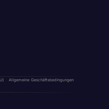
EU)
Allgemeine Geschäftsbedingungen