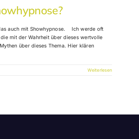
 Showhypnose?
st das auch mit Showhypnose. Ich werde oft
die mit der Wahrheit über dieses wertvolle
 Mythen über dieses Thema. Hier klären
Weiterlesen