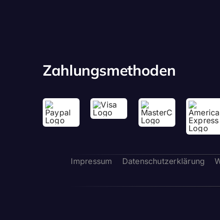
Zahlungsmethoden
Impressum
Datenschutzerklärung
W