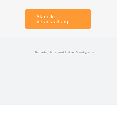
Aktuelle
Veranstaltung
Startseite
Schlagwort:
Podcast Showhypnose