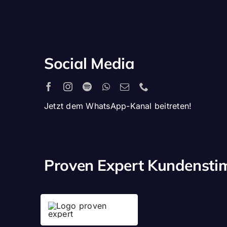
Social Media
Jetzt dem WhatsApp-Kanal beitreten!
Proven Expert Kundenst