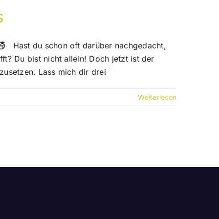
s
 🚭 Hast du schon oft darüber nachgedacht,
? Du bist nicht allein! Doch jetzt ist der
zusetzen. Lass mich dir drei
Weiterlesen