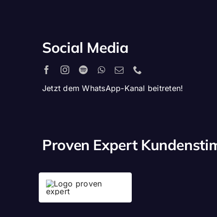
Social Media
Jetzt dem WhatsApp-Kanal beitreten!
Proven Expert Kundenst