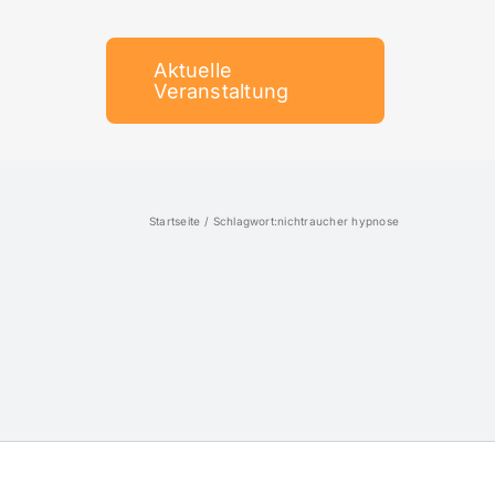
Aktuelle
Veranstaltung
Startseite
Schlagwort:
nichtraucher hypnose