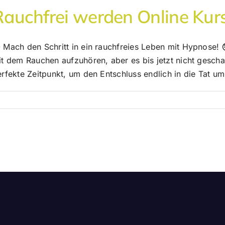
Rauchfrei werden Online Kur
 Mach den Schritt in ein rauchfreies Leben mit Hypnose!
t dem Rauchen aufzuhören, aber es bis jetzt nicht geschafft
rfekte Zeitpunkt, um den Entschluss endlich in die Tat um