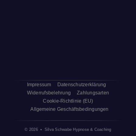
Impressum
Datenschutzerklärung
Widerrufsbelehrung
Zahlungsarten
Cookie-Richtlinie (EU)
Allgemeine Geschäftsbedingungen
© 2026 • Silva Schwabe Hypnose & Coaching