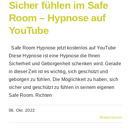
Sicher fühlen im Safe
Room – Hypnose auf
YouTube
Safe Room Hypnose jetzt kostenlos auf YouTube
Diese Hypnose ist eine Hypnose die Ihnen
Sicherheit und Geborgenheit schenken wird. Gerade
in dieser Zeit ist es wichtig, sich geschützt und
geborgen zu fühlen. Die Möglichkeit zu haben, sich
sicher und geschützt zu fühlen in seinem eigenen
Safe Room. Richten
06. Okt. 2022
Weiterlesen