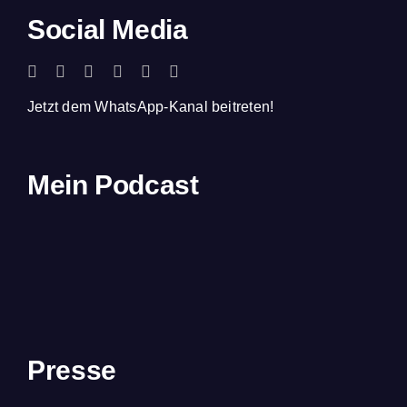
Social Media
Jetzt dem WhatsApp-Kanal beitreten!
Mein Podcast
Presse