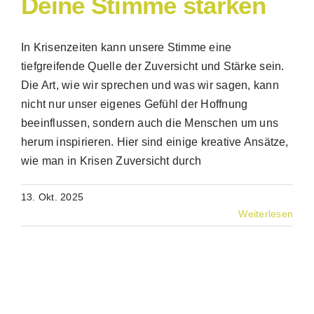
Deine Stimme stärken
In Krisenzeiten kann unsere Stimme eine
tiefgreifende Quelle der Zuversicht und Stärke sein.
Die Art, wie wir sprechen und was wir sagen, kann
nicht nur unser eigenes Gefühl der Hoffnung
beeinflussen, sondern auch die Menschen um uns
herum inspirieren. Hier sind einige kreative Ansätze,
wie man in Krisen Zuversicht durch
13. Okt. 2025
Weiterlesen