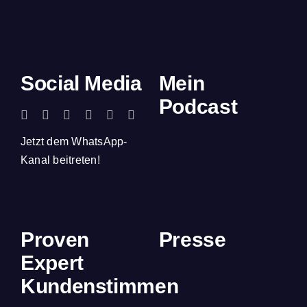
Social Media
Mein
Podcast
Jetzt dem WhatsApp-
Kanal beitreten!
Proven
Presse
Expert
Kundenstimmen