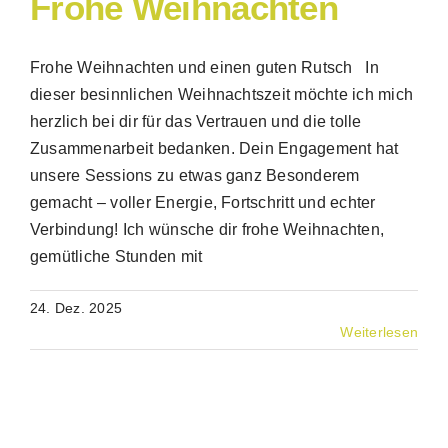
Frohe Weihnachten
Frohe Weihnachten und einen guten Rutsch In
dieser besinnlichen Weihnachtszeit möchte ich mich
herzlich bei dir für das Vertrauen und die tolle
Zusammenarbeit bedanken. Dein Engagement hat
unsere Sessions zu etwas ganz Besonderem
gemacht – voller Energie, Fortschritt und echter
Verbindung! Ich wünsche dir frohe Weihnachten,
gemütliche Stunden mit
24. Dez. 2025
Weiterlesen