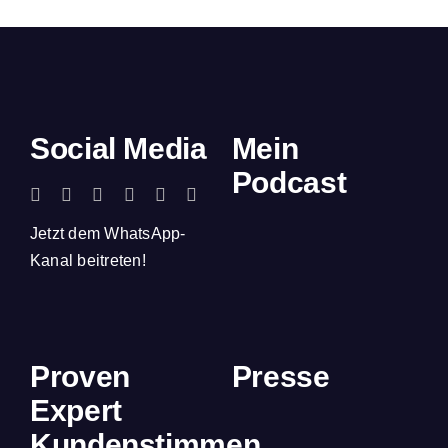
Social Media
Mein
Podcast
Jetzt dem WhatsApp-
Kanal beitreten!
Proven
Presse
Expert
Kundenstimmen