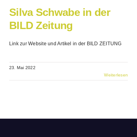
Silva Schwabe in der
BILD Zeitung
Link zur Website und Artikel in der BILD ZEITUNG
23. Mai 2022
Weiterlesen