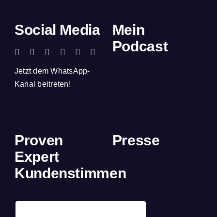
Social Media
Mein
Podcast
Jetzt dem WhatsApp-
Kanal beitreten!
Proven
Presse
Expert
Kundenstimmen