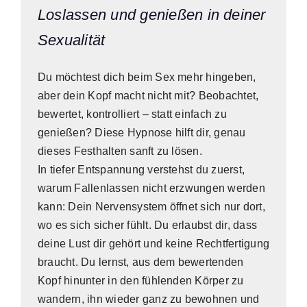
Loslassen und genießen in deiner
Sexualität
Du möchtest dich beim Sex mehr hingeben,
aber dein Kopf macht nicht mit? Beobachtet,
bewertet, kontrolliert – statt einfach zu
genießen? Diese Hypnose hilft dir, genau
dieses Festhalten sanft zu lösen.
In tiefer Entspannung verstehst du zuerst,
warum Fallenlassen nicht erzwungen werden
kann: Dein Nervensystem öffnet sich nur dort,
wo es sich sicher fühlt. Du erlaubst dir, dass
deine Lust dir gehört und keine Rechtfertigung
braucht. Du lernst, aus dem bewertenden
Kopf hinunter in den fühlenden Körper zu
wandern, ihn wieder ganz zu bewohnen und