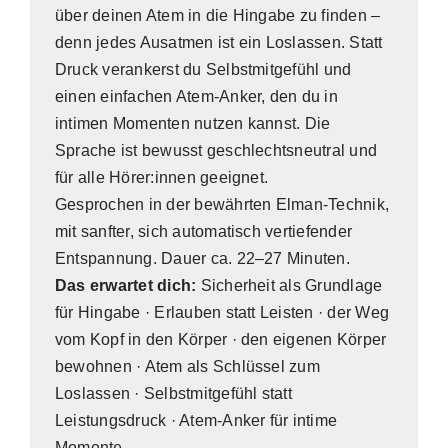
über deinen Atem in die Hingabe zu finden –
denn jedes Ausatmen ist ein Loslassen. Statt
Druck verankerst du Selbstmitgefühl und
einen einfachen Atem-Anker, den du in
intimen Momenten nutzen kannst. Die
Sprache ist bewusst geschlechtsneutral und
für alle Hörer:innen geeignet.
Gesprochen in der bewährten Elman-Technik,
mit sanfter, sich automatisch vertiefender
Entspannung. Dauer ca. 22–27 Minuten.
Das erwartet dich:
Sicherheit als Grundlage
für Hingabe · Erlauben statt Leisten · der Weg
vom Kopf in den Körper · den eigenen Körper
bewohnen · Atem als Schlüssel zum
Loslassen · Selbstmitgefühl statt
Leistungsdruck · Atem-Anker für intime
Momente.