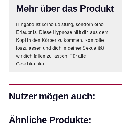
Mehr über das Produkt
Hingabe ist keine Leistung, sondern eine
Erlaubnis. Diese Hypnose hilft dir, aus dem
Kopf in den Körper zu kommen, Kontrolle
loszulassen und dich in deiner Sexualität
wirklich fallen zu lassen. Für alle
Geschlechter.
Nutzer mögen auch:
Ähnliche Produkte: