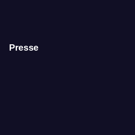
Presse