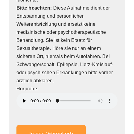
Bitte beachten:
Diese Aufnahme dient der
Entspannung und persönlichen
Weiterentwicklung und ersetzt keine
medizinische oder psychotherapeutische
Behandlung. Sie ist kein Ersatz für
Sexualtherapie. Höre sie nur an einem
sicheren Ort, niemals beim Autofahren. Bei
Schwangerschaft, Epilepsie, Herz-Kreislauf-
oder psychischen Erkrankungen bitte vorher
ärztlich abklären.
Hörprobe:
In den Warenkorb