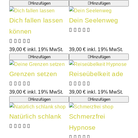
Hinzufügen
Hinzufügen
Dich fallen lassen
Dein Seelenweg
können
39,00
€
inkl. 19% MwSt.
39,00
€
inkl. 19% MwSt.
Hinzufügen
Hinzufügen
Grenzen setzen
Reiseübelkeit ade
39,00
€
inkl. 19% MwSt.
39,00
€
inkl. 19% MwSt.
Hinzufügen
Hinzufügen
Natürlich schlank
Schmerzfrei
Hypnose