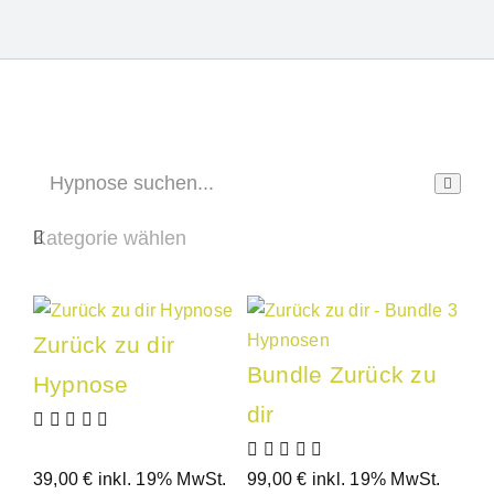
Zurück zu dir
Bundle Zurück zu
Hypnose
dir
39,00
€
inkl. 19% MwSt.
99,00
€
inkl. 19% MwSt.