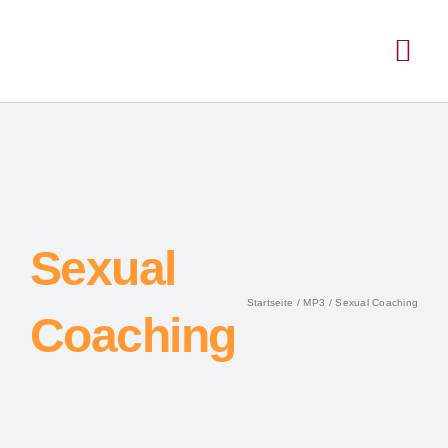
Sexual
Startseite
MP3
Sexual Coaching
Coaching