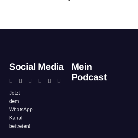
Social Media
Mein
Podcast
Jetzt
dem
WhatsApp-
Kanal
beitreten!