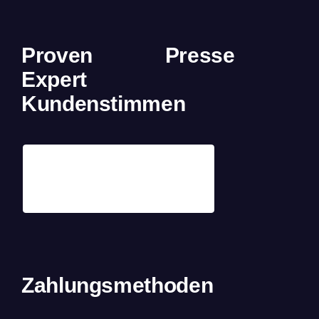
Proven
Presse
Expert
Kundenstimmen
Zahlungsmethoden