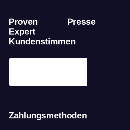
Proven
Presse
Expert
Kundenstimmen
Zahlungsmethoden