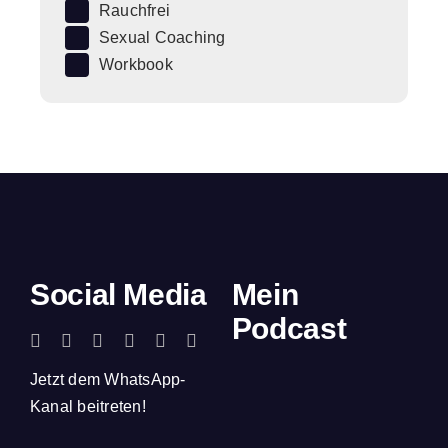
Rauchfrei
Sexual Coaching
Workbook
Social Media
Mein
Podcast
Jetzt dem WhatsApp-
Kanal beitreten!