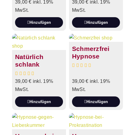
39,00
€
inkl. 19%
39,00
€
inkl. 19%
MwSt.
MwSt.
Hinzufügen
Hinzufügen
Schmerzfrei
Hypnose
Natürlich
schlank
39,00
€
inkl. 19%
39,00
€
inkl. 19%
MwSt.
MwSt.
Hinzufügen
Hinzufügen