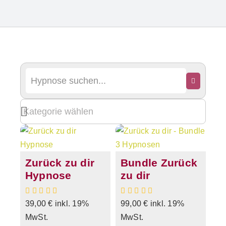
Zurück zu dir
Bundle Zurück
Hypnose
zu dir
39,00
€
inkl. 19%
99,00
€
inkl. 19%
MwSt.
MwSt.