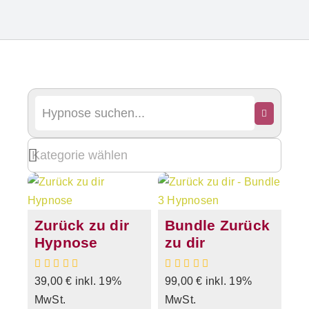
Zurück zu dir
Bundle Zurück
Hypnose
zu dir
39,00
€
inkl. 19%
99,00
€
inkl. 19%
MwSt.
MwSt.