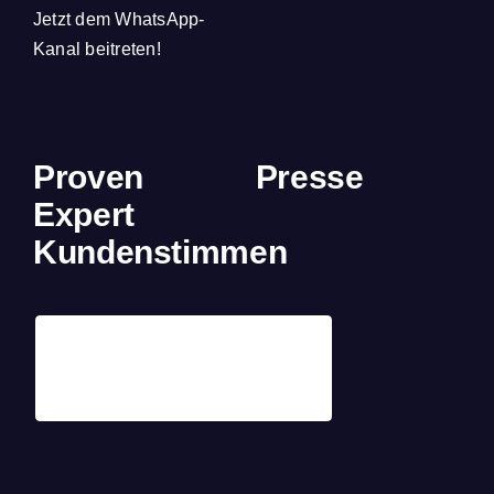
Jetzt dem WhatsApp-
Kanal beitreten!
Proven
Presse
Expert
Kundenstimmen