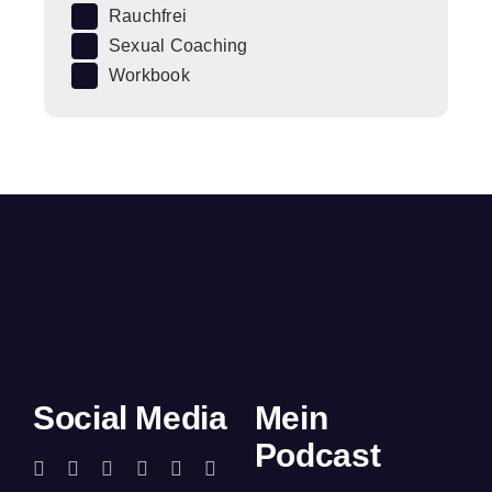
Rauchfrei
Sexual Coaching
Workbook
Social Media
Mein
Podcast