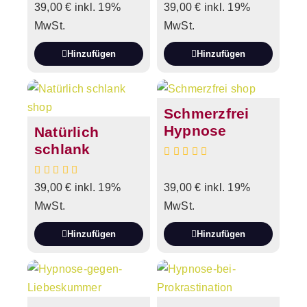
39,00
€
inkl. 19%
39,00
€
inkl. 19%
MwSt.
MwSt.
Hinzufügen
Hinzufügen
Schmerzfrei
Hypnose
Natürlich
schlank
39,00
€
inkl. 19%
39,00
€
inkl. 19%
MwSt.
MwSt.
Hinzufügen
Hinzufügen