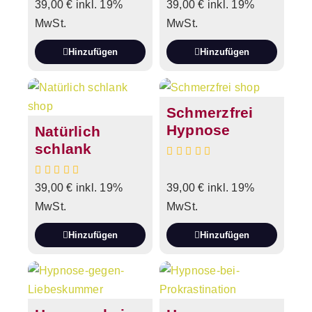
39,00
€
inkl. 19%
39,00
€
inkl. 19%
MwSt.
MwSt.
Hinzufügen
Hinzufügen
Schmerzfrei
Hypnose
Natürlich
schlank
39,00
€
inkl. 19%
39,00
€
inkl. 19%
MwSt.
MwSt.
Hinzufügen
Hinzufügen