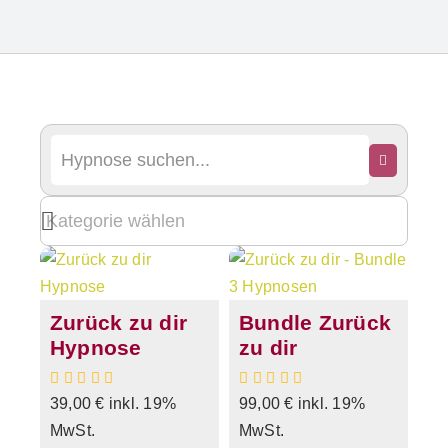
Zurück zu dir
Bundle Zurück
Hypnose
zu dir
39,00
€
inkl. 19%
99,00
€
inkl. 19%
MwSt.
MwSt.