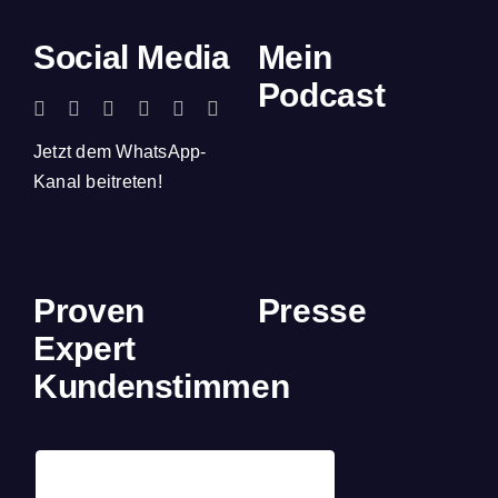
Social Media
Mein
Podcast
Jetzt dem WhatsApp-
Kanal beitreten!
Proven
Presse
Expert
Kundenstimmen