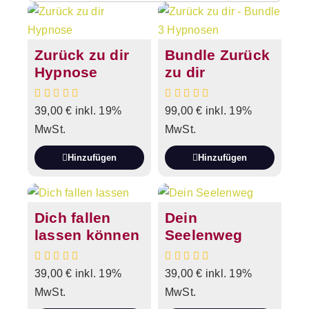
Zurück zu dir
Bundle Zurück
Hypnose
zu dir
39,00
€
inkl. 19%
99,00
€
inkl. 19%
MwSt.
MwSt.
Hinzufügen
Hinzufügen
Dich fallen
Dein
lassen können
Seelenweg
39,00
€
inkl. 19%
39,00
€
inkl. 19%
MwSt.
MwSt.