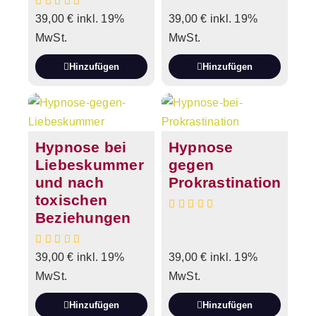
39,00
€
inkl. 19%
39,00
€
inkl. 19%
MwSt.
MwSt.
Hinzufügen
Hinzufügen
Hypnose bei
Hypnose
Liebeskummer
gegen
und nach
Prokrastination
toxischen
Beziehungen
39,00
€
inkl. 19%
39,00
€
inkl. 19%
MwSt.
MwSt.
Hinzufügen
Hinzufügen