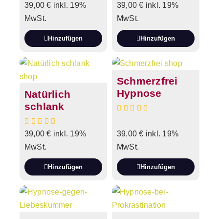
39,00
€
inkl. 19%
39,00
€
inkl. 19%
MwSt.
MwSt.
Hinzufügen
Hinzufügen
Schmerzfrei
Hypnose
Natürlich
schlank
39,00
€
inkl. 19%
39,00
€
inkl. 19%
MwSt.
MwSt.
Hinzufügen
Hinzufügen