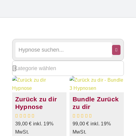
Zurück zu dir
Bundle Zurück
Hypnose
zu dir
39,00
€
inkl. 19%
99,00
€
inkl. 19%
MwSt.
MwSt.