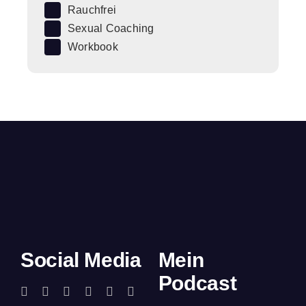
Rauchfrei
Sexual Coaching
Workbook
Social Media
Mein
Podcast