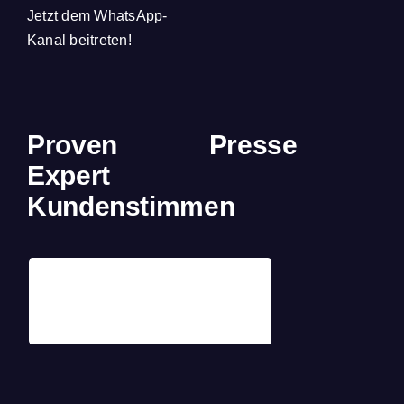
Jetzt dem WhatsApp-
Kanal beitreten!
Proven
Presse
Expert
Kundenstimmen