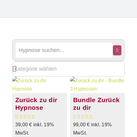
Zurück zu dir
Bundle Zurück
Hypnose
zu dir
39,00
€
inkl. 19%
99,00
€
inkl. 19%
MwSt.
MwSt.