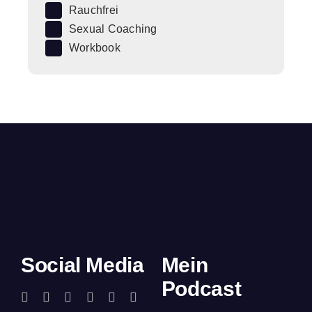
Rauchfrei
Sexual Coaching
Workbook
Social Media
Mein
Podcast