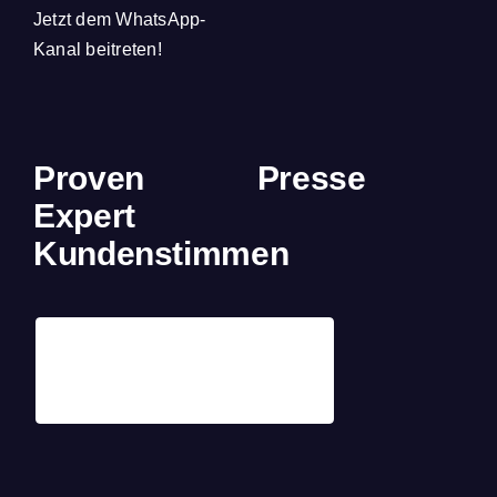
Jetzt dem WhatsApp-
Kanal beitreten!
Proven
Presse
Expert
Kundenstimmen