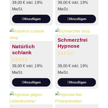
39,00
€
inkl. 19%
39,00
€
inkl. 19%
MwSt.
MwSt.
Hinzufügen
Hinzufügen
Schmerzfrei
Hypnose
Natürlich
schlank
39,00
€
inkl. 19%
39,00
€
inkl. 19%
MwSt.
MwSt.
Hinzufügen
Hinzufügen