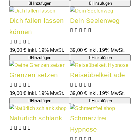
Hinzufügen
Hinzufügen
Dich fallen lassen
Dein Seelenweg
können
39,00
€
inkl. 19% MwSt.
39,00
€
inkl. 19% MwSt.
Hinzufügen
Hinzufügen
Grenzen setzen
Reiseübelkeit ade
39,00
€
inkl. 19% MwSt.
39,00
€
inkl. 19% MwSt.
Hinzufügen
Hinzufügen
Natürlich schlank
Schmerzfrei
Hypnose