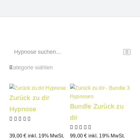
Zurück zu dir
Bundle Zurück zu
Hypnose
dir
39,00
€
inkl. 19% MwSt.
99,00
€
inkl. 19% MwSt.