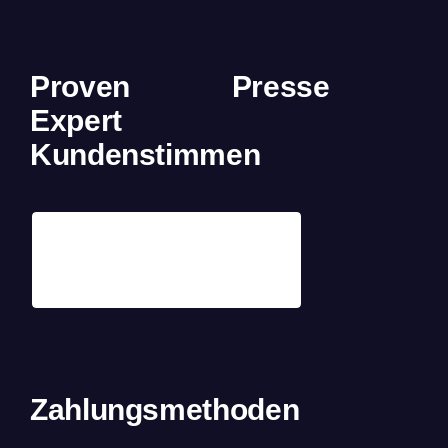
Proven
Presse
Expert
Kundenstimmen
Zahlungsmethoden