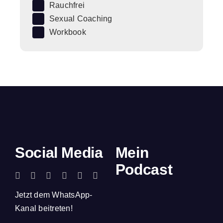
Rauchfrei
Sexual Coaching
Workbook
Social Media
Mein
Podcast
Jetzt dem WhatsApp-
Kanal beitreten!