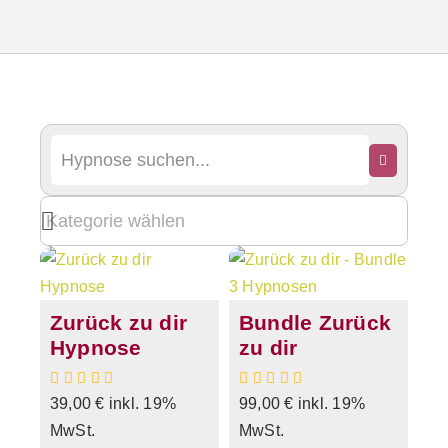
Zurück zu dir
Bundle Zurück
Hypnose
zu dir
39,00
€
inkl. 19%
99,00
€
inkl. 19%
MwSt.
MwSt.