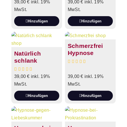
39,00
€
inkl. 19%
39,00
€
inkl. 19%
MwSt.
MwSt.
Hinzufügen
Hinzufügen
Schmerzfrei
Hypnose
Natürlich
schlank
39,00
€
inkl. 19%
39,00
€
inkl. 19%
MwSt.
MwSt.
Hinzufügen
Hinzufügen