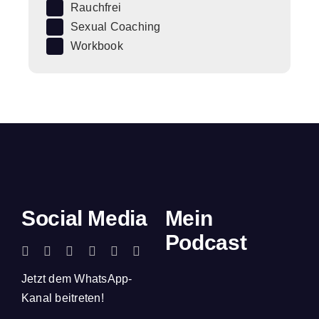
Rauchfrei
Sexual Coaching
Workbook
Social Media
Mein
Podcast
Jetzt dem WhatsApp-
Kanal beitreten!