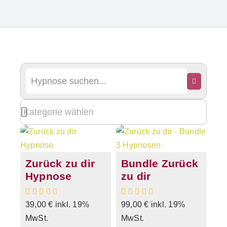
Zurück zu dir
Bundle Zurück
Hypnose
zu dir
39,00
€
inkl. 19%
99,00
€
inkl. 19%
MwSt.
MwSt.