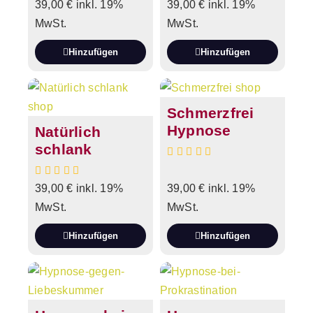
39,00
€
inkl. 19%
39,00
€
inkl. 19%
MwSt.
MwSt.
Hinzufügen
Hinzufügen
Schmerzfrei
Hypnose
Natürlich
schlank
39,00
€
inkl. 19%
39,00
€
inkl. 19%
MwSt.
MwSt.
Hinzufügen
Hinzufügen