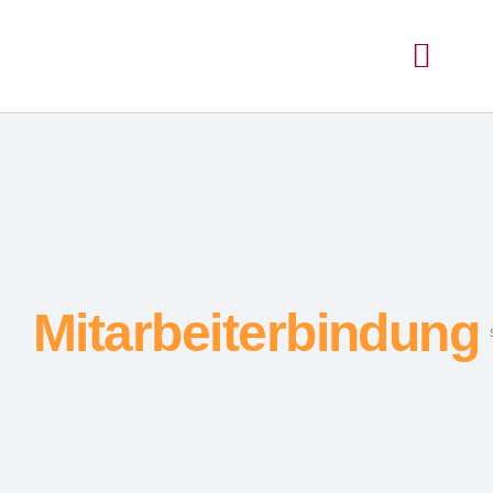
Mitarbeiterbindung