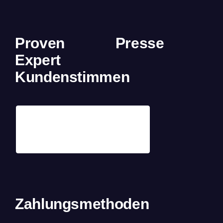
Proven
Presse
Expert
Kundenstimmen
Zahlungsmethoden