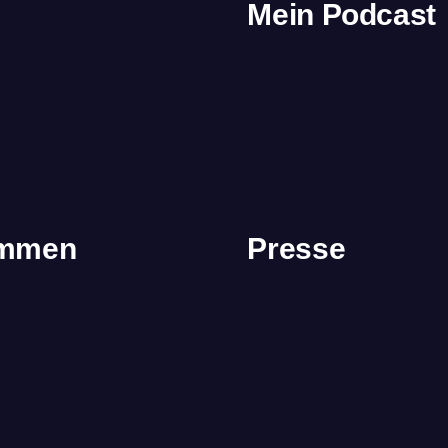
Mein Podcast
immen
Presse