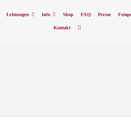
Leistungen
Info
Shop
FAQ
Presse
Femp
Kontakt