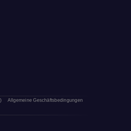
)
Allgemeine Geschäftsbedingungen