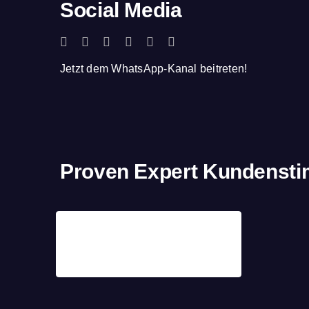
Social Media
Jetzt dem WhatsApp-Kanal beitreten!
Proven Expert Kundenst