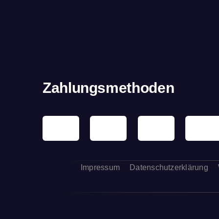
Zahlungsmethoden
Impressum
Datenschutzerklärung