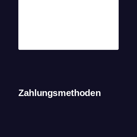
Zahlungsmethoden