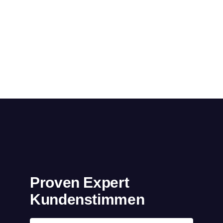
Proven Expert
Kundenstimmen