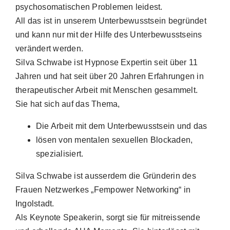
psychosomatischen Problemen leidest.
All das ist in unserem Unterbewusstsein begründet
und kann nur mit der Hilfe des Unterbewusstseins
verändert werden.
Silva Schwabe ist Hypnose Expertin seit über 11
Jahren und hat seit über 20 Jahren Erfahrungen in
therapeutischer Arbeit mit Menschen gesammelt.
Sie hat sich auf das Thema,
Die Arbeit mit dem Unterbewusstsein und das
lösen von mentalen sexuellen Blockaden,
spezialisiert.
Silva Schwabe ist ausserdem die Gründerin des
Frauen Netzwerkes „Fempower Networking“ in
Ingolstadt.
Als Keynote Speakerin, sorgt sie für mitreissende