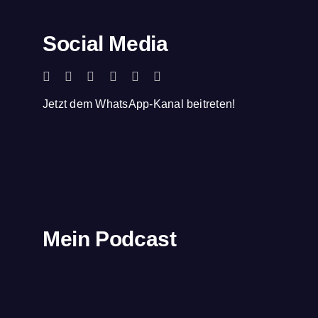
Social Media
Jetzt dem WhatsApp-Kanal beitreten!
Mein Podcast