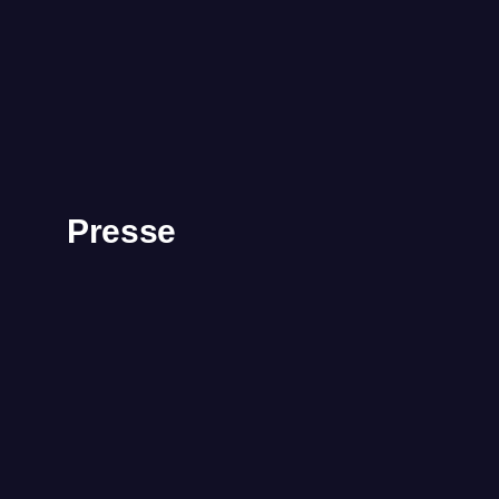
Presse