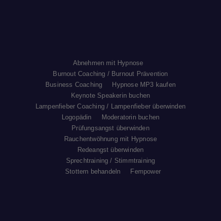
Abnehmen mit Hypnose
Burnout Coaching / Burnout Prävention
Business Coaching
Hypnose MP3 kaufen
Keynote Speakerin buchen
Lampenfieber Coaching / Lampenfieber überwinden
Logopädin
Moderatorin buchen
Prüfungsangst überwinden
Rauchentwöhnung mit Hypnose
Redeangst überwinden
Sprechtraining / Stimmtraining
Stottern behandeln
Fempower