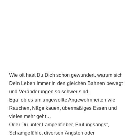
Wie oft hast Du Dich schon gewundert, warum sich
Dein Leben immer in den gleichen Bahnen bewegt
und Veränderungen so schwer sind.
Egal ob es um ungewollte Angewohnheiten wie
Rauchen, Nägelkauen, übermäßiges Essen und
vieles mehr geht…
Oder Du unter Lampenfieber, Prüfungsangst,
Schamgefühle, diversen Ängsten oder