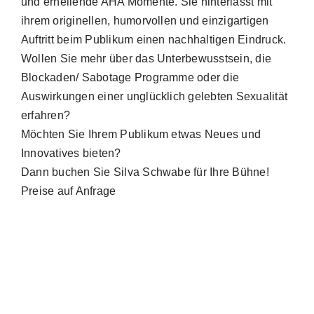
und erhellende AHA Momente. Sie hinterlässt mit
ihrem originellen, humorvollen und einzigartigen
Auftritt beim Publikum einen nachhaltigen Eindruck.
Wollen Sie mehr über das Unterbewusstsein, die
Blockaden/ Sabotage Programme oder die
Auswirkungen einer unglücklich gelebten Sexualität
erfahren?
Möchten Sie Ihrem Publikum etwas Neues und
Innovatives bieten?
Dann buchen Sie Silva Schwabe für Ihre Bühne!
Preise auf Anfrage