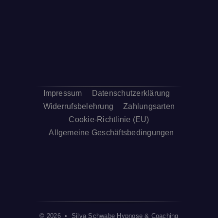
Impressum
Datenschutzerklärung
Widerrufsbelehrung
Zahlungsarten
Cookie-Richtlinie (EU)
Allgemeine Geschäftsbedingungen
© 2026 • Silva Schwabe Hypnose & Coaching