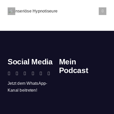
Social Media
Mein
Podcast
Jetzt dem WhatsApp-
Kanal beitreten!