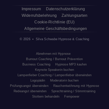
Impressum
Datenschutzerklärung
Widerrufsbelehrung
Zahlungsarten
Cookie-Richtlinie (EU)
Allgemeine Geschäftsbedingungen
© 2026 • Silva Schwabe Hypnose & Coaching
Abnehmen mit Hypnose
Burnout Coaching / Burnout Prävention
Business Coaching
Hypnose MP3 kaufen
Keynote Speakerin buchen
Lampenfieber Coaching / Lampenfieber überwinden
Logopädin
Moderatorin buchen
Prüfungsangst überwinden
Rauchentwöhnung mit Hypnose
Redeangst überwinden
Sprechtraining / Stimmtraining
Stottern behandeln
Fempower