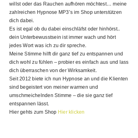
willst oder das Rauchen aufhören möchtest… meine
zahlreichen Hypnose MP3’s im Shop unterstützen
dich dabei.
Es ist egal ob du dabei einschläfst oder hinhörst..
dein Unterbewusstsein ist immer wach und hört
jedes Wort was ich zu dir spreche.
Meine Stimme hilft dir ganz tief zu entspannen und
dich wohl zu fühlen – probier es einfach aus und lass
dich überraschen von der Wirksamkeit.
Seit 2012 biete ich nun Hypnose an und die Klienten
sind begeistert von meiner warmen und
umschmeichelnden Stimme – die sie ganz tief
entspannen lässt.
Hier gehts zum Shop
Hier klicken