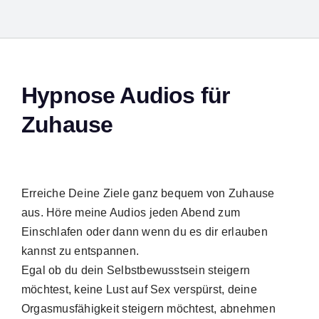
Hypnose Audios für
Zuhause
Suche
Erreiche Deine Ziele ganz bequem von Zuhause
nach:
aus. Höre meine Audios jeden Abend zum
Einschlafen oder dann wenn du es dir erlauben
kannst zu entspannen.
Egal ob du dein Selbstbewusstsein steigern
möchtest, keine Lust auf Sex verspürst, deine
Orgasmusfähigkeit steigern möchtest, abnehmen