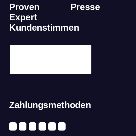
Proven
Presse
Expert
Kundenstimmen
Zahlungsmethoden