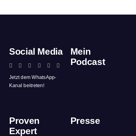
Social Media
Mein
Podcast
Jetzt dem WhatsApp-
Kanal beitreten!
Proven
Presse
Expert