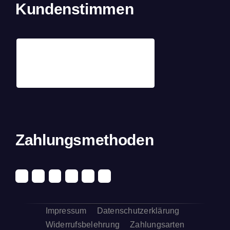
Kundenstimmen
Zahlungsmethoden
Impressum
Datenschutzerklärung
Widerrufsbelehrung
Zahlungsarten