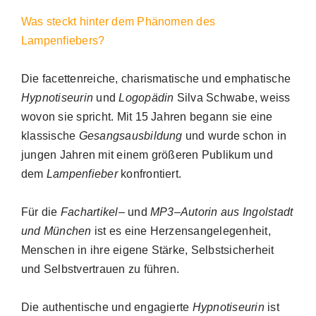
Was steckt hinter dem Phänomen des
Lampenfiebers?
Die facettenreiche, charismatische und emphatische
Hypnotiseurin
und
Logopädin
Silva Schwabe, weiss
wovon sie spricht. Mit 15 Jahren begann sie eine
klassische
Gesangsausbildung
und wurde schon in
jungen Jahren mit einem größeren Publikum und
dem
Lampenfieber
konfrontiert.
Für die
Fachartikel
– und
MP3
–
Autorin aus Ingolstadt
und München
ist es eine Herzensangelegenheit,
Menschen in ihre eigene Stärke, Selbstsicherheit
und Selbstvertrauen zu führen.
Die authentische und engagierte
Hypnotiseurin
ist