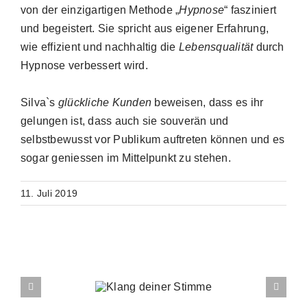
von der einzigartigen Methode „
Hypnose
“ fasziniert
und begeistert. Sie spricht aus eigener Erfahrung,
wie effizient und nachhaltig die
Lebensqualität
durch
Hypnose verbessert wird.
Silva`s
glückliche
Kunden
beweisen, dass es ihr
gelungen ist, dass auch sie souverän und
selbstbewusst vor Publikum auftreten können und es
sogar geniessen im Mittelpunkt zu stehen.
11. Juli 2019
Ähnliche Beiträge