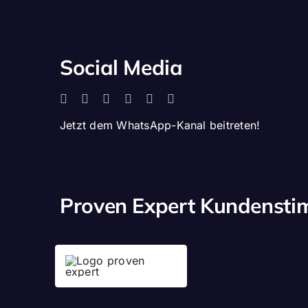
Social Media
Jetzt dem WhatsApp-Kanal beitreten!
Proven Expert Kundenst