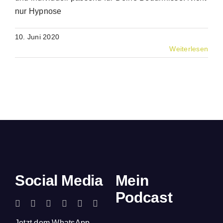
nur Hypnose
10. Juni 2020
Weiterlesen
Social Media
Mein
Podcast
Jetzt dem WhatsApp-