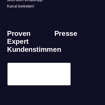
Kanal beitreten!
Proven
Presse
Expert
Kundenstimmen