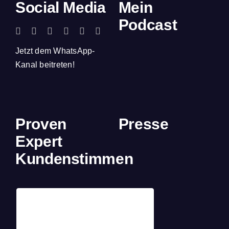
Social Media
Mein
Podcast
Jetzt dem WhatsApp-
Kanal beitreten!
Proven
Presse
Expert
Kundenstimmen