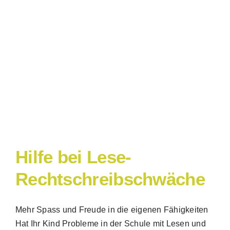
Suche
nach:
Hilfe bei Lese-
Rechtschreibschwäche
Mehr Spass und Freude in die eigenen Fähigkeiten
Hat Ihr Kind Probleme in der Schule mit Lesen und