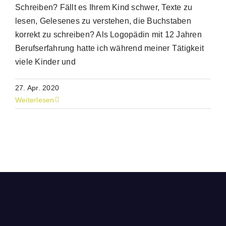
Schreiben? Fällt es Ihrem Kind schwer, Texte zu
lesen, Gelesenes zu verstehen, die Buchstaben
korrekt zu schreiben? Als Logopädin mit 12 Jahren
Berufserfahrung hatte ich während meiner Tätigkeit
viele Kinder und
27. Apr. 2020
Weiterlesen