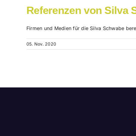
Referenzen von Silva
Firmen und Medien für die Silva Schwabe bere
05. Nov. 2020