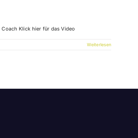
l Coach Klick hier für das Video
Weiterlesen