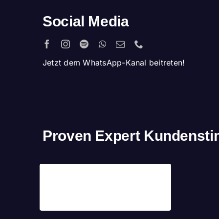
Social Media
Jetzt dem WhatsApp-Kanal beitreten!
Proven Expert Kundenst