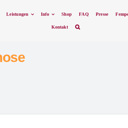
Leistungen
Info
Shop
FAQ
Presse
Femp
Kontakt
nose