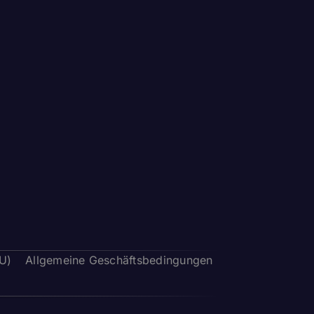
EU)
Allgemeine Geschäftsbedingungen