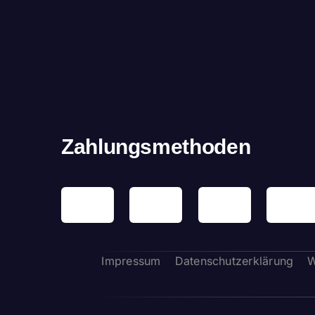
Zahlungsmethoden
Impressum
Datenschutzerklärung
W