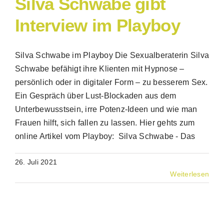
Silva Schwabe gibt
Interview im Playboy
Silva Schwabe im Playboy Die Sexualberaterin Silva
Schwabe befähigt ihre Klienten mit Hypnose –
persönlich oder in digitaler Form – zu besserem Sex.
Ein Gespräch über Lust-Blockaden aus dem
Unterbewusstsein, irre Potenz-Ideen und wie man
Frauen hilft, sich fallen zu lassen. Hier gehts zum
online Artikel vom Playboy: Silva Schwabe - Das
26. Juli 2021
Weiterlesen