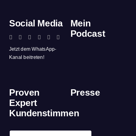
Social Media
Mein
Podcast
Jetzt dem WhatsApp-
Kanal beitreten!
Proven
Presse
Expert
Kundenstimmen