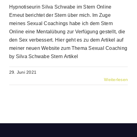
Hypnotiseurin Silva Schwabe im Stern Online
Erneut berichtet der Stern über mich. Im Zuge
meines Sexual Coachings habe ich dem Stern
Online eine Mentalübung zur Verfügung gestellt, die
den Sex verbessert. Hier geht es zu dem Artikel auf
meiner neuen Website zum Thema Sexual Coaching
by Silva Schwabe Stern Artikel
29. Juni 2021
Weiterlesen