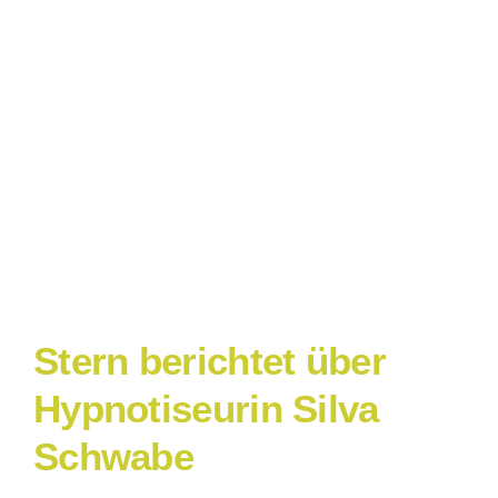
Stern berichtet über
Hypnotiseurin Silva
Schwabe