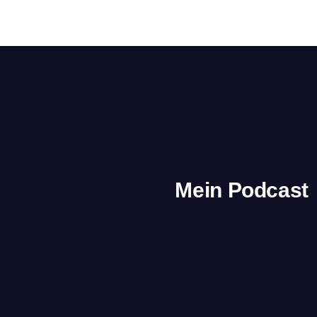
Mein Podcast