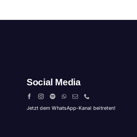
Social Media
Jetzt dem WhatsApp-Kanal beitreten!