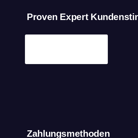
Proven Expert Kundenst
Zahlungsmethoden