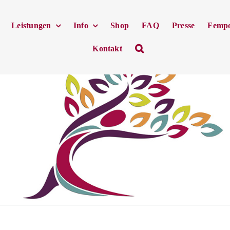
Leistungen
Info
Shop
FAQ
Presse
Femp
Kontakt