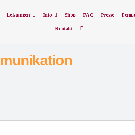
Leistungen
Info
Shop
FAQ
Presse
Femp
Kontakt
munikation