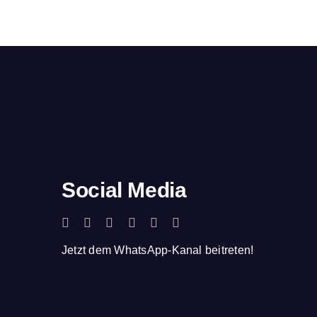
Social Media
Jetzt dem WhatsApp-Kanal beitreten!