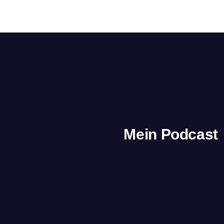
Mein Podcast