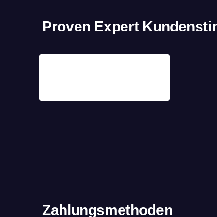
Proven Expert Kundenst
Zahlungsmethoden