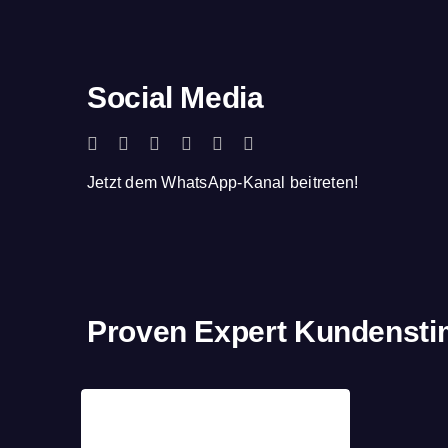
Social Media
Jetzt dem WhatsApp-Kanal beitreten!
Proven Expert Kundenst