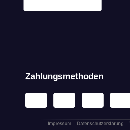
Zahlungsmethoden
Impressum
Datenschutzerklärung