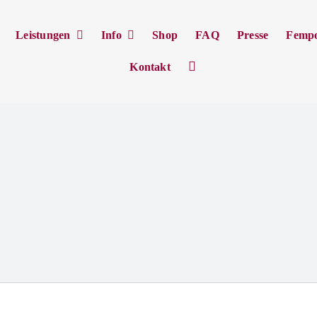
Leistungen
Info
Shop
FAQ
Presse
Femp
Kontakt