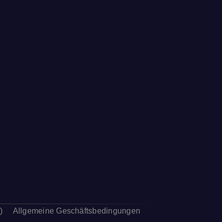
)
Allgemeine Geschäftsbedingungen