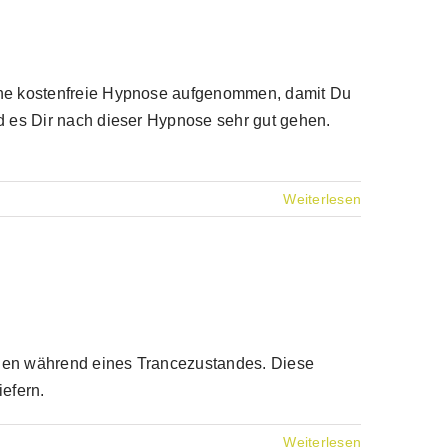
eine kostenfreie Hypnose aufgenommen, damit Du
rd es Dir nach dieser Hypnose sehr gut gehen.
Weiterlesen
ngen während eines Trancezustandes. Diese
iefern.
Weiterlesen