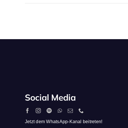
Social Media
Jetzt dem WhatsApp-Kanal beitreten!