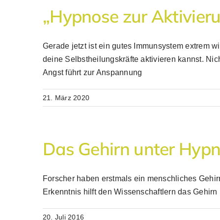
„Hypnose zur Aktivieru
Gerade jetzt ist ein gutes Immunsystem extrem 
deine Selbstheilungskräfte aktivieren kannst. Ni
Angst führt zur Anspannung
21. März 2020
Das Gehirn unter Hyp
Forscher haben erstmals ein menschliches Gehir
Erkenntnis hilft den Wissenschaftlern das Gehirn
20. Juli 2016