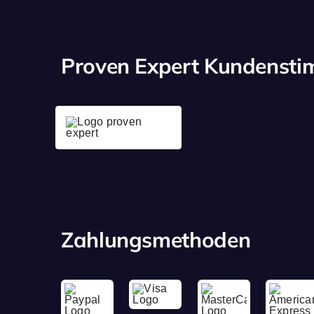
Proven Expert Kundenst
Zahlungsmethoden