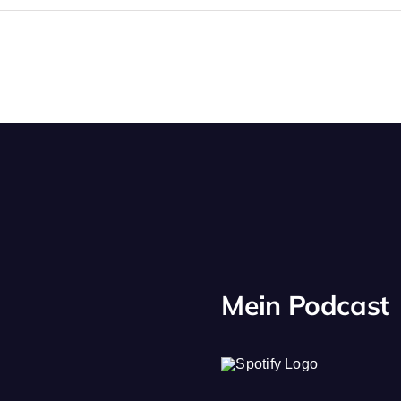
Mein Podcast