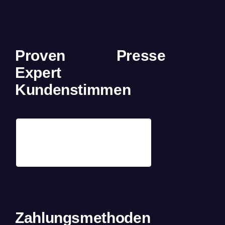
Proven
Presse
Expert
Kundenstimmen
Zahlungsmethoden