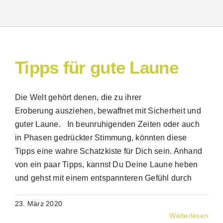
Tipps für gute Laune
Die Welt gehört denen, die zu ihrer
Eroberung ausziehen, bewaffnet mit Sicherheit und
guter Laune. In beunruhigenden Zeiten oder auch
Suche
in Phasen gedrückter Stimmung, könnten diese
nach:
Tipps eine wahre Schatzkiste für Dich sein. Anhand
von ein paar Tipps, kannst Du Deine Laune heben
und gehst mit einem entspannteren Gefühl durch
23. März 2020
Weiterlesen