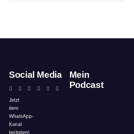
Social Media
Mein
Podcast
Jetzt
dem
WhatsApp-
Kanal
beitreten!