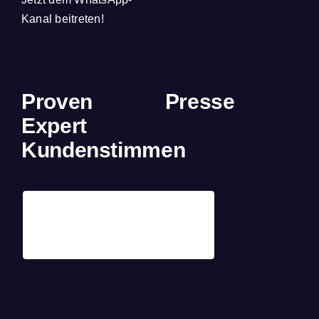
Kanal beitreten!
Proven
Presse
Expert
Kundenstimmen