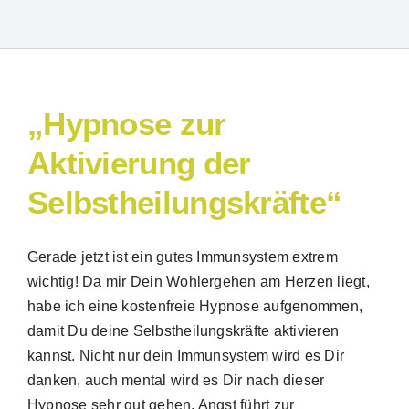
„Hypnose zur
Aktivierung der
Selbstheilungskräfte“
Suche
Gerade jetzt ist ein gutes Immunsystem extrem
nach:
wichtig! Da mir Dein Wohlergehen am Herzen liegt,
habe ich eine kostenfreie Hypnose aufgenommen,
damit Du deine Selbstheilungskräfte aktivieren
kannst. Nicht nur dein Immunsystem wird es Dir
danken, auch mental wird es Dir nach dieser
Hypnose sehr gut gehen. Angst führt zur