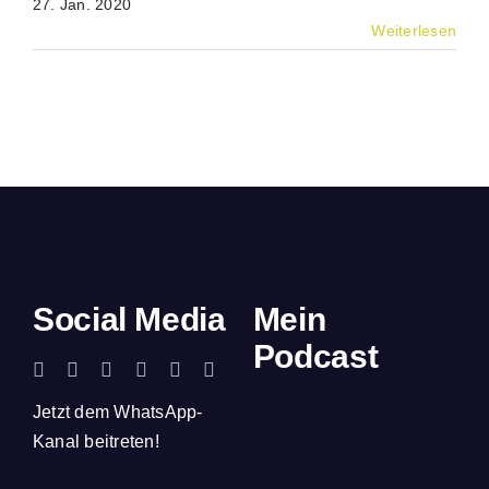
27. Jan. 2020
Weiterlesen
Social Media
Mein
Podcast
Jetzt dem WhatsApp-
Kanal beitreten!