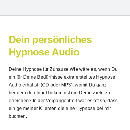
Dein persönliches
Hypnose Audio
Deine Hypnose für Zuhause Wie wäre es, wenn Du
Suche
ein für Deine Bedürfnisse extra erstelltes Hypnose
nach:
Audio erhältst (CD oder MP3), womit Du ganz
bequem den Input bekommst um Deine Ziele zu
erreichen? In der Vergangenheit war es oft so, dass
einige meiner Klienten die eine Hypnose bei mir
buchten,