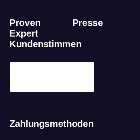
Proven
Presse
Expert
Kundenstimmen
Zahlungsmethoden