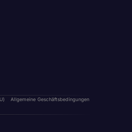
EU)
Allgemeine Geschäftsbedingungen