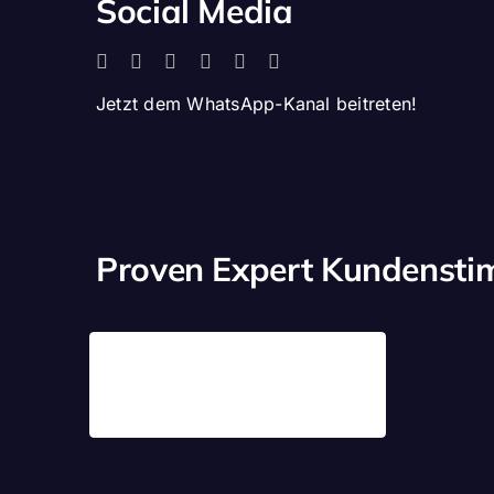
Social Media
Jetzt dem WhatsApp-Kanal beitreten!
Proven Expert Kundenst