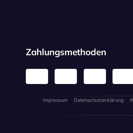
Zahlungsmethoden
Impressum
Datenschutzerklärung
W