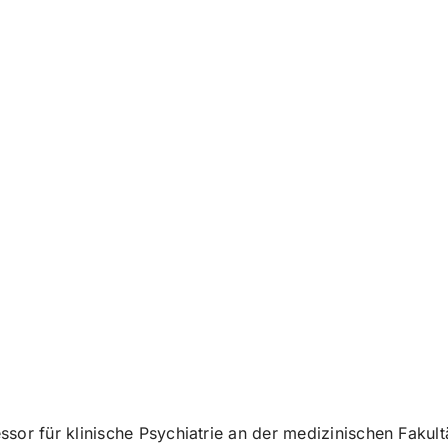
r für klinische Psychiatrie an der medizinischen Fakultät