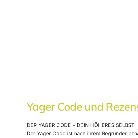
Yager Code und Rezensi
DER YAGER CODE – DEIN HÖHERES SELBST
Der Yager Code ist nach ihrem Begründer benann