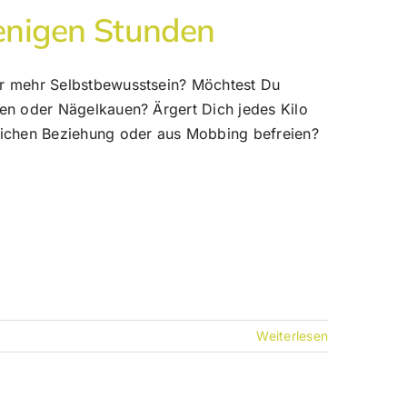
enigen Stunden
ir mehr Selbstbewusstsein? Möchtest Du
en oder Nägelkauen? Ärgert Dich jedes Kilo
lichen Beziehung oder aus Mobbing befreien?
Weiterlesen