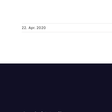
22. Apr. 2020