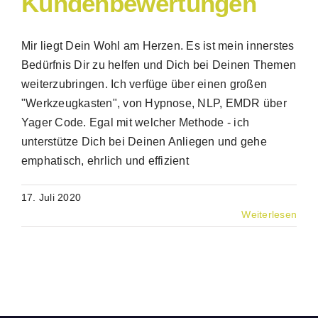
Kundenbewertungen
Mir liegt Dein Wohl am Herzen. Es ist mein innerstes
Bedürfnis Dir zu helfen und Dich bei Deinen Themen
weiterzubringen. Ich verfüge über einen großen
"Werkzeugkasten", von Hypnose, NLP, EMDR über
Yager Code. Egal mit welcher Methode - ich
unterstütze Dich bei Deinen Anliegen und gehe
emphatisch, ehrlich und effizient
17. Juli 2020
Weiterlesen