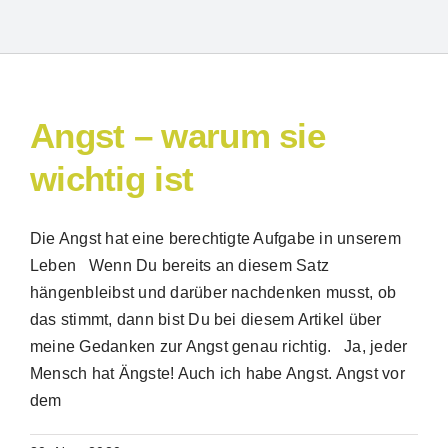
Angst – warum sie
wichtig ist
Die Angst hat eine berechtigte Aufgabe in unserem
Suche
Leben Wenn Du bereits an diesem Satz
nach:
hängenbleibst und darüber nachdenken musst, ob
das stimmt, dann bist Du bei diesem Artikel über
meine Gedanken zur Angst genau richtig. Ja, jeder
Mensch hat Ängste! Auch ich habe Angst. Angst vor
dem