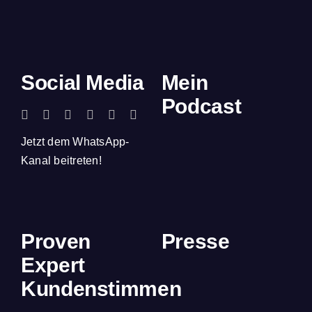
Social Media
Mein
Podcast
Jetzt dem WhatsApp-
Kanal beitreten!
Proven
Presse
Expert
Kundenstimmen