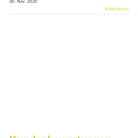
30. Nov. 2020
Weiterlesen