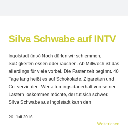
Silva Schwabe auf INTV
Ingolstadt (intv) Noch dürfen wir schlemmen,
Süßigkeiten essen oder rauchen. Ab Mittwoch ist das
allerdings für viele vorbei. Die Fastenzeit beginnt. 40
Suche
Tage lang heißt es auf Schokolade, Zigaretten und
nach:
Co. verzichten. Wer allerdings dauerhaft von seinen
Lastern loskommen möchte, der tut sich schwer.
Silva Schwabe aus Ingolstadt kann den
26. Juli 2016
Weiterlesen