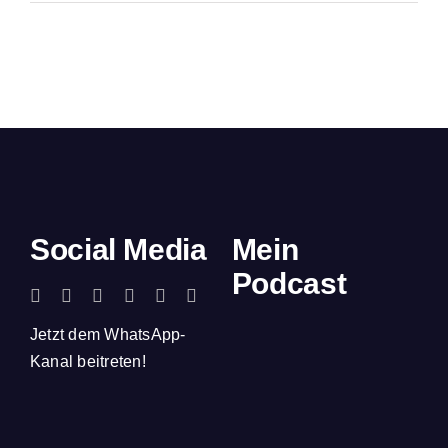
Social Media
Mein
Podcast
Jetzt dem WhatsApp-
Kanal beitreten!