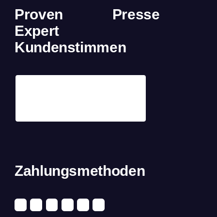
Proven
Presse
Expert
Kundenstimmen
Zahlungsmethoden