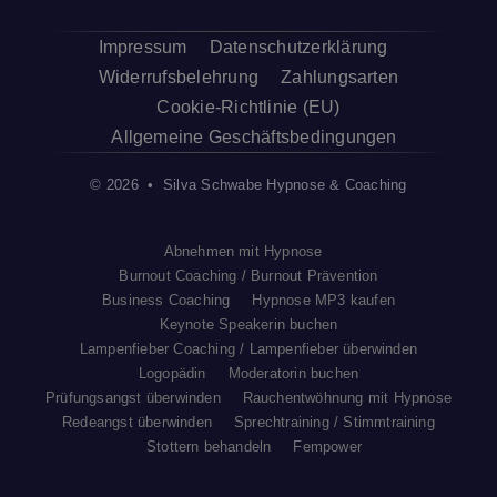
Impressum
Datenschutzerklärung
Widerrufsbelehrung
Zahlungsarten
Cookie-Richtlinie (EU)
Allgemeine Geschäftsbedingungen
© 2026 • Silva Schwabe Hypnose & Coaching
Abnehmen mit Hypnose
Burnout Coaching / Burnout Prävention
Business Coaching
Hypnose MP3 kaufen
Keynote Speakerin buchen
Lampenfieber Coaching / Lampenfieber überwinden
Logopädin
Moderatorin buchen
Prüfungsangst überwinden
Rauchentwöhnung mit Hypnose
Redeangst überwinden
Sprechtraining / Stimmtraining
Stottern behandeln
Fempower