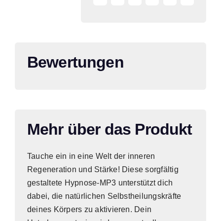
Bewertungen
Mehr über das Produkt
Tauche ein in eine Welt der inneren
Regeneration und Stärke! Diese sorgfältig
gestaltete Hypnose-MP3 unterstützt dich
dabei, die natürlichen Selbstheilungskräfte
deines Körpers zu aktivieren. Dein