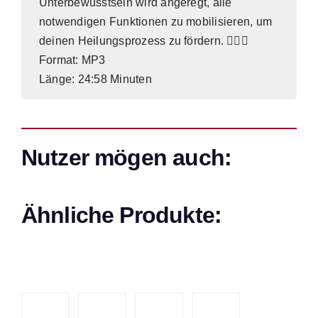
Unterbewusstsein wird angeregt, alle
notwendigen Funktionen zu mobilisieren, um
deinen Heilungsprozess zu fördern. 🧘‍♂️✨
Format: MP3
Länge: 24:58 Minuten
Nutzer mögen auch:
Ähnliche Produkte: