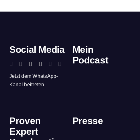
Social Media
Mein
Podcast
Jetzt dem WhatsApp-
Kanal beitreten!
Proven
Presse
Expert