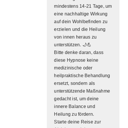
mindestens 14-21 Tage, um
eine nachhaltige Wirkung
auf dein Wohlbefinden zu
erzielen und die Heilung
von innen heraus zu
unterstützen. 🌙💪
Bitte denke daran, dass
diese Hypnose keine
medizinische oder
heilpraktische Behandlung
ersetzt, sondern als
unterstützende Maßnahme
gedacht ist, um deine
innere Balance und
Heilung zu fördern.
Starte deine Reise zur